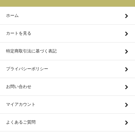
ホーム
カートを見る
特定商取引法に基づく表記
プライバシーポリシー
お問い合わせ
マイアカウント
よくあるご質問