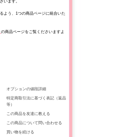
ざいます。
るよう、1つの商品ページに統合いた
】
の商品ページをご覧くださいますよ
オプションの値段詳細
特定商取引法に基づく表記（返品
等）
この商品を友達に教える
この商品について問い合わせる
買い物を続ける