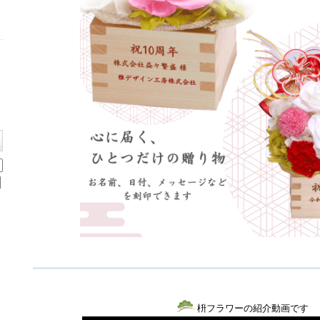
枡フラワーの紹介動画です