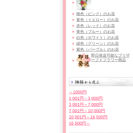
桃色（ピンク）のお花
黄色（イエロー）のお花
赤色（レッド）のお花
青色（ブルー）のお花
白色（ホワイト）のお花
緑色（グリーン）のお花
紫色（パープル）のお花
即日発送可能なプリザ
ーブドフラワー商品
～1000円
1,001円～3,000円
3,001円～7,000円
7,001円～10,000円
10,001円～16,500円
16,500円～