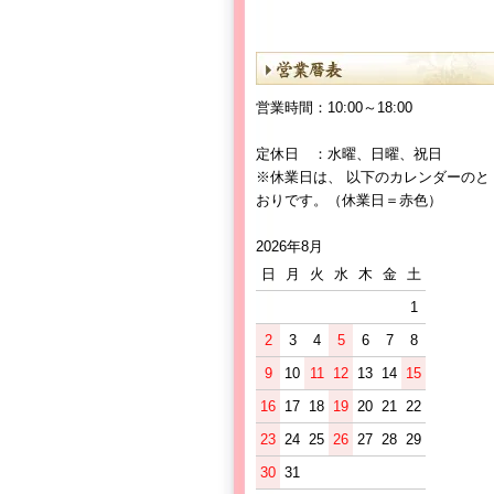
営業時間：10:00～18:00
定休日 ：水曜、日曜、祝日
※休業日は、 以下のカレンダーのと
おりです。（休業日＝赤色）
2026年8月
日
月
火
水
木
金
土
1
2
3
4
5
6
7
8
9
10
11
12
13
14
15
16
17
18
19
20
21
22
23
24
25
26
27
28
29
30
31