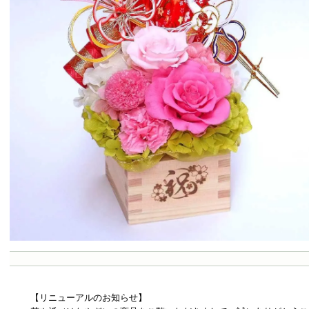
【リニューアルのお知らせ】