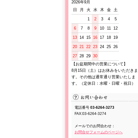
2026年9月
日
月
火
水
木
金
土
1
2
3
4
5
6
7
8
9
10
11
12
13
14
15
16
17
18
19
20
21
22
23
24
25
26
27
28
29
30
【お盆期間中の営業について】
8月15日（土）はお休みをいただきま
す。その他は通常通り営業いたしま
す。（定休日：水曜・日曜・祝日）
電話番号
03-6264-3273
FAX:03-6264-3274
メールでのお問合わせ：
お問合せフォームのページへ