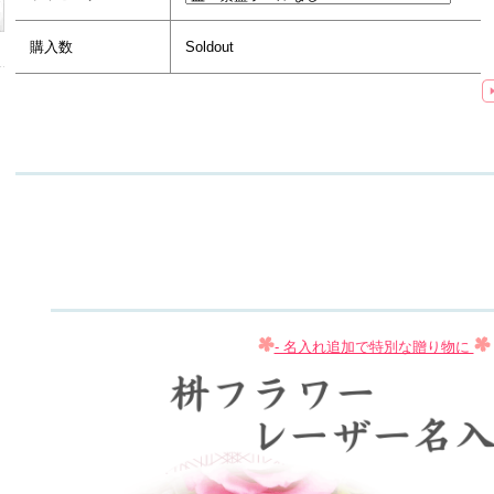
購入数
Soldout
- 名入れ追加で特別な贈り物に