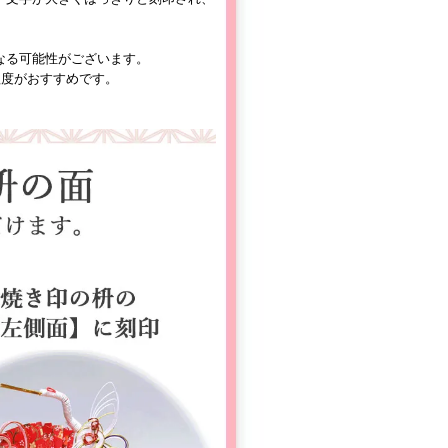
なる可能性がございます。
程度がおすすめです。