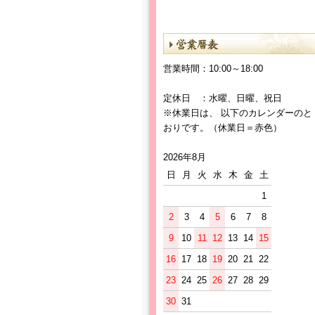
営業時間：10:00～18:00
定休日 ：水曜、日曜、祝日
※休業日は、 以下のカレンダーのと
おりです。（休業日＝赤色）
2026年8月
日
月
火
水
木
金
土
1
2
3
4
5
6
7
8
9
10
11
12
13
14
15
16
17
18
19
20
21
22
23
24
25
26
27
28
29
30
31