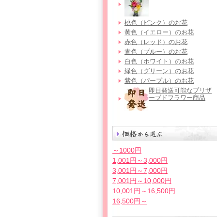
桃色（ピンク）のお花
黄色（イエロー）のお花
赤色（レッド）のお花
青色（ブルー）のお花
白色（ホワイト）のお花
緑色（グリーン）のお花
紫色（パープル）のお花
即日発送可能なプリザ
ーブドフラワー商品
～1000円
1,001円～3,000円
3,001円～7,000円
7,001円～10,000円
10,001円～16,500円
16,500円～