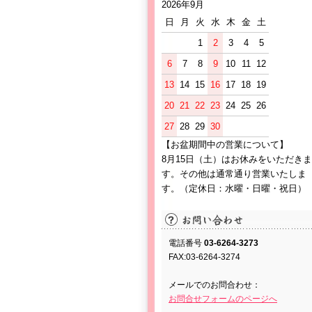
2026年9月
日
月
火
水
木
金
土
1
2
3
4
5
6
7
8
9
10
11
12
13
14
15
16
17
18
19
20
21
22
23
24
25
26
27
28
29
30
【お盆期間中の営業について】
8月15日（土）はお休みをいただきま
す。その他は通常通り営業いたしま
す。（定休日：水曜・日曜・祝日）
電話番号
03-6264-3273
FAX:03-6264-3274
メールでのお問合わせ：
お問合せフォームのページへ