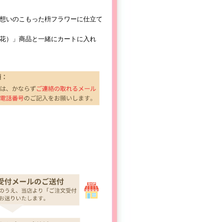
想いのこもった枡フラワーに仕立て
花）」商品と一緒にカートに入れ