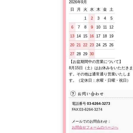
2026年9月
日
月
火
水
木
金
土
1
2
3
4
5
6
7
8
9
10
11
12
13
14
15
16
17
18
19
20
21
22
23
24
25
26
27
28
29
30
【お盆期間中の営業について】
8月15日（土）はお休みをいただきま
す。その他は通常通り営業いたしま
す。（定休日：水曜・日曜・祝日）
電話番号
03-6264-3273
FAX:03-6264-3274
メールでのお問合わせ：
お問合せフォームのページへ