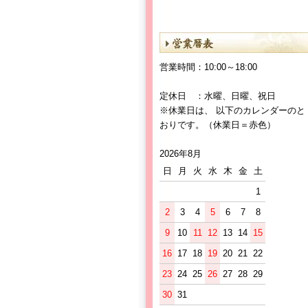
営業時間：10:00～18:00
定休日 ：水曜、日曜、祝日
※休業日は、 以下のカレンダーのと
おりです。（休業日＝赤色）
2026年8月
日
月
火
水
木
金
土
1
2
3
4
5
6
7
8
9
10
11
12
13
14
15
16
17
18
19
20
21
22
23
24
25
26
27
28
29
30
31