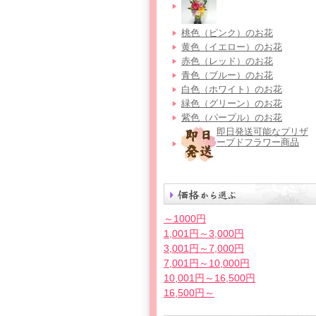
桃色（ピンク）のお花
黄色（イエロー）のお花
赤色（レッド）のお花
青色（ブルー）のお花
白色（ホワイト）のお花
緑色（グリーン）のお花
紫色（パープル）のお花
即日発送可能なプリザ
ーブドフラワー商品
～1000円
1,001円～3,000円
3,001円～7,000円
7,001円～10,000円
10,001円～16,500円
16,500円～