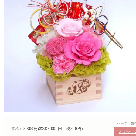
ページ下部
8,800円(本体8,000円、税800円)
価格：
オプショ