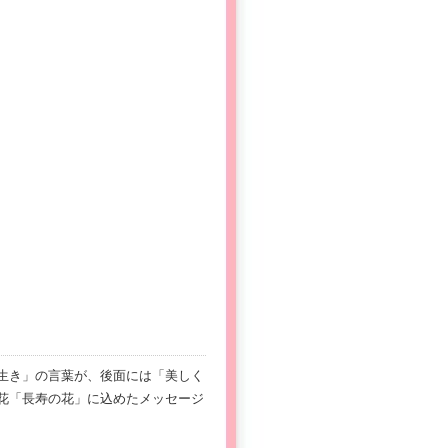
生き」の言葉が、後面には「美しく
花「長寿の花」に込めたメッセージ