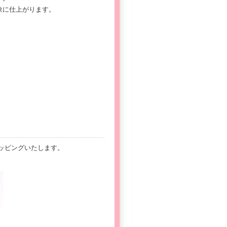
象に仕上がります。
ッピングいたします。