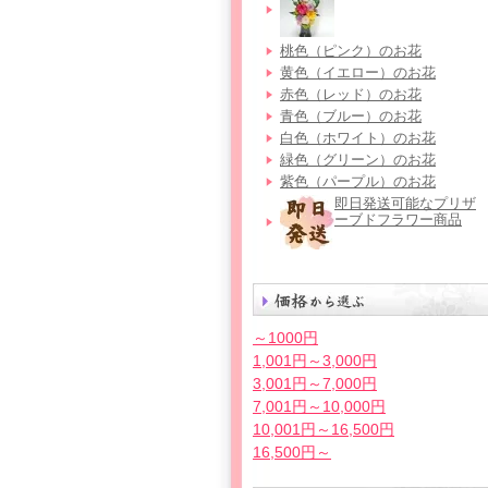
桃色（ピンク）のお花
黄色（イエロー）のお花
赤色（レッド）のお花
青色（ブルー）のお花
白色（ホワイト）のお花
緑色（グリーン）のお花
紫色（パープル）のお花
即日発送可能なプリザ
ーブドフラワー商品
～1000円
1,001円～3,000円
3,001円～7,000円
7,001円～10,000円
10,001円～16,500円
16,500円～