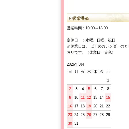
営業時間：10:00～18:00
定休日 ：水曜、日曜、祝日
※休業日は、 以下のカレンダーのと
おりです。（休業日＝赤色）
2026年8月
日
月
火
水
木
金
土
1
2
3
4
5
6
7
8
9
10
11
12
13
14
15
16
17
18
19
20
21
22
23
24
25
26
27
28
29
30
31