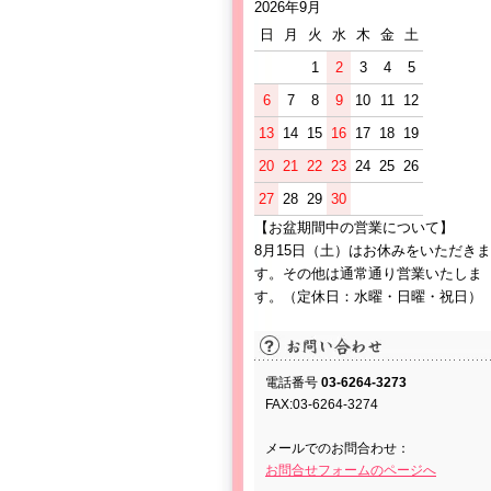
2026年9月
日
月
火
水
木
金
土
1
2
3
4
5
6
7
8
9
10
11
12
13
14
15
16
17
18
19
20
21
22
23
24
25
26
27
28
29
30
【お盆期間中の営業について】
8月15日（土）はお休みをいただきま
す。その他は通常通り営業いたしま
す。（定休日：水曜・日曜・祝日）
電話番号
03-6264-3273
FAX:03-6264-3274
メールでのお問合わせ：
お問合せフォームのページへ