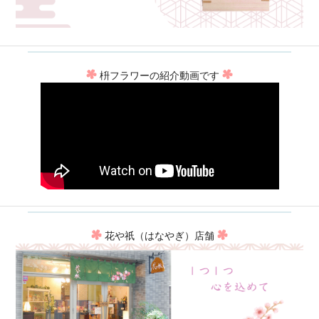
枡フラワーの紹介動画です
花や祇（はなやぎ）店舗