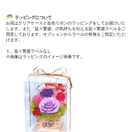
ラッピングについて
お花はクリアケースと金色リボンのラッピングをしてお届けいた
します。また「益々繁盛」の気持ちを伝える益々繁盛ラベルをご
用意しております。オプションからラベルの有無をご指定いただ
けます。
１、益々繁盛ラベルなし
※画像はラッピングのイメージ画像です。