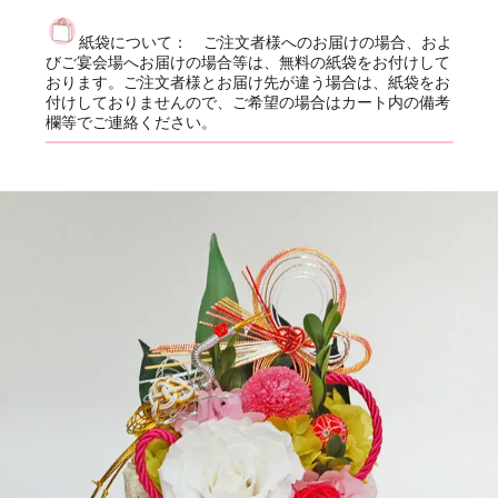
紙袋について： ご注文者様へのお届けの場合、およ
びご宴会場へお届けの場合等は、無料の紙袋をお付けして
おります。ご注文者様とお届け先が違う場合は、紙袋をお
付けしておりませんので、ご希望の場合はカート内の備考
欄等でご連絡ください。