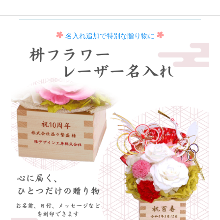
名入れ追加で特別な贈り物に