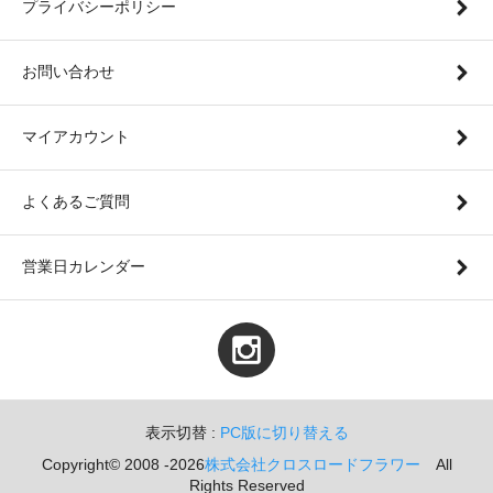
プライバシーポリシー
お問い合わせ
マイアカウント
よくあるご質問
営業日カレンダー
表示切替 :
PC版に切り替える
Copyright© 2008 -2026
株式会社クロスロードフラワー
All
Rights Reserved