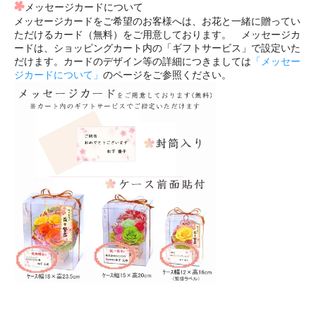
メッセージカードについて
メッセージカードをご希望のお客様へは、お花と一緒に贈ってい
ただけるカード（無料）をご用意しております。 メッセージカ
ードは、ショッピングカート内の「ギフトサービス」で設定いた
だけます。カードのデザイン等の詳細につきましては
「メッセー
ジカードについて」
のページをご参照ください。