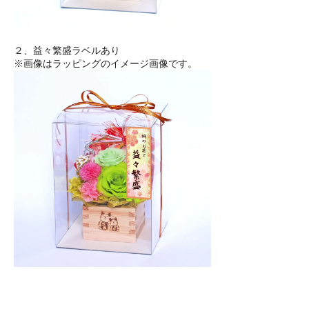
２、益々繁盛ラベルあり
※画像はラッピングのイメージ画像です。