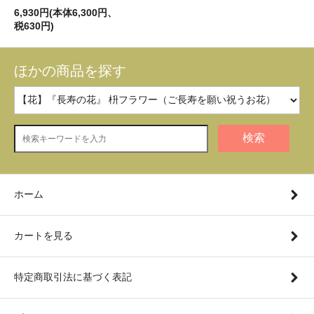
6,930円(本体6,300円、
税630円)
ほかの商品を探す
検索
ホーム
カートを見る
特定商取引法に基づく表記