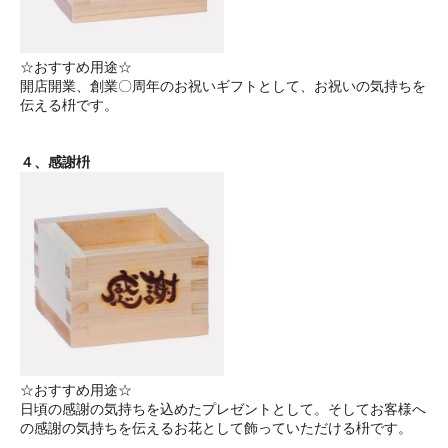
☆おすすめ用途☆
開店開業、創業〇周年のお祝いギフトとして、お祝いの気持ちを
伝える枡です。
４、感謝枡
☆おすすめ用途☆
日頃の感謝の気持ちを込めたプレゼントとして。そしてお客様へ
の感謝の気持ちを伝えるお花として飾っていただける枡です。