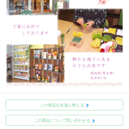
この商品を友達に教える
この商品について問い合わせる