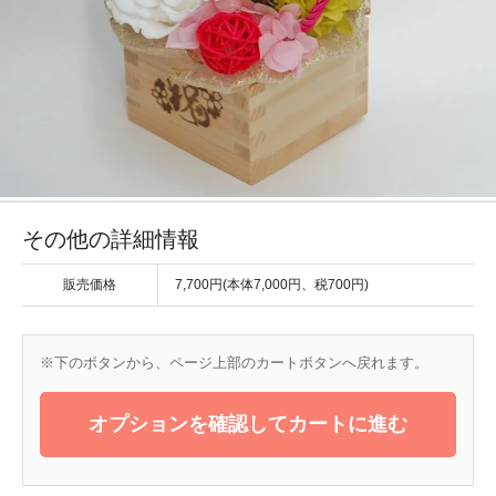
その他の詳細情報
販売価格
7,700円(本体7,000円、税700円)
※下のボタンから、ページ上部のカートボタンへ戻れます。
オプションを確認してカートに進む