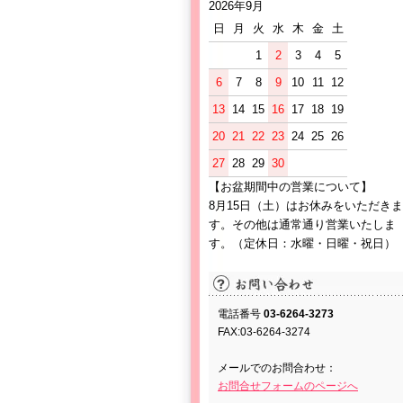
2026年9月
日
月
火
水
木
金
土
1
2
3
4
5
6
7
8
9
10
11
12
13
14
15
16
17
18
19
20
21
22
23
24
25
26
27
28
29
30
【お盆期間中の営業について】
8月15日（土）はお休みをいただきま
す。その他は通常通り営業いたしま
す。（定休日：水曜・日曜・祝日）
電話番号
03-6264-3273
FAX:03-6264-3274
メールでのお問合わせ：
お問合せフォームのページへ