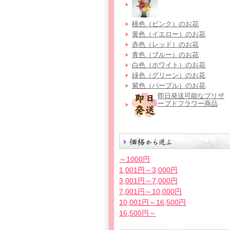
桃色（ピンク）のお花
黄色（イエロー）のお花
赤色（レッド）のお花
青色（ブルー）のお花
白色（ホワイト）のお花
緑色（グリーン）のお花
紫色（パープル）のお花
即日発送可能なプリザ
ーブドフラワー商品
～1000円
1,001円～3,000円
3,001円～7,000円
7,001円～10,000円
10,001円～16,500円
16,500円～