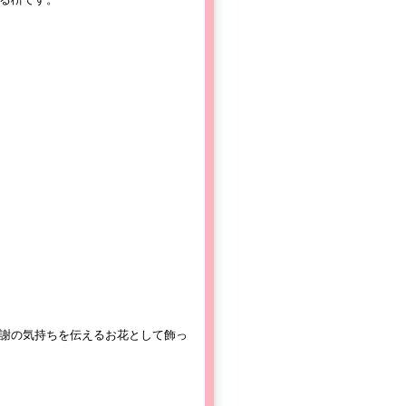
謝の気持ちを伝えるお花として飾っ