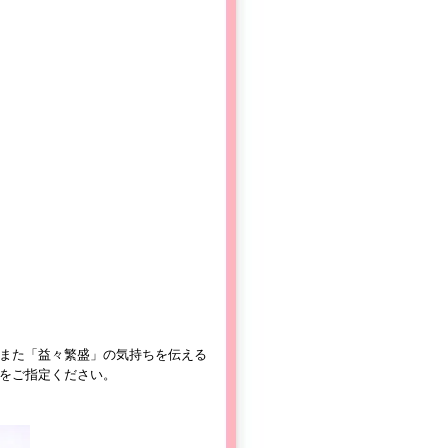
また「益々繁盛」の気持ちを伝える
をご指定ください。