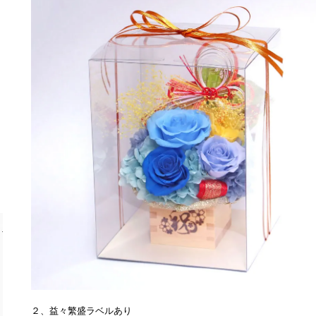
２、益々繁盛ラベルあり