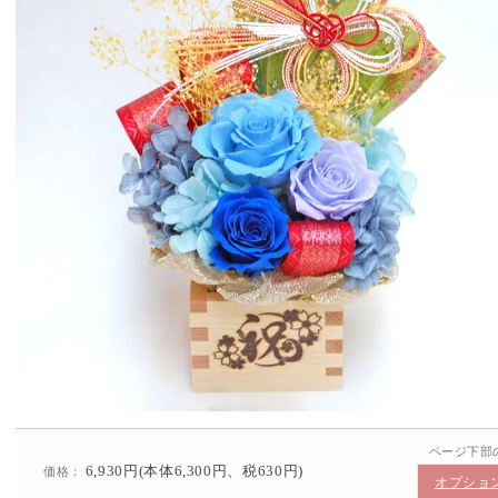
ページ下部
6,930円(本体6,300円、税630円)
価格：
オプショ