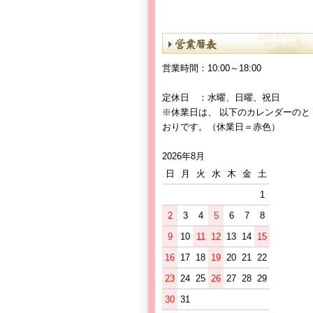
営業時間：10:00～18:00
定休日 ：水曜、日曜、祝日
※休業日は、 以下のカレンダーのと
おりです。（休業日＝赤色）
2026年8月
日
月
火
水
木
金
土
1
2
3
4
5
6
7
8
9
10
11
12
13
14
15
16
17
18
19
20
21
22
23
24
25
26
27
28
29
30
31