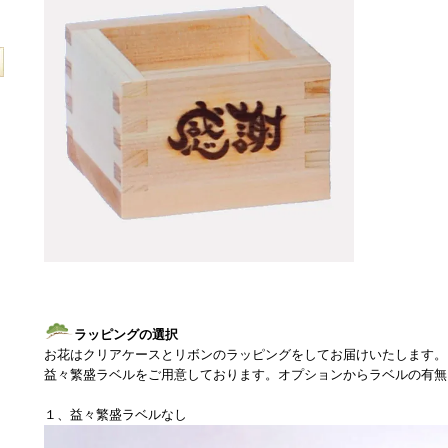
ラッピングの選択
お花はクリアケースとリボンのラッピングをしてお届けいたします。
益々繁盛ラベルをご用意しております。オプションからラベルの有無
１、益々繁盛ラベルなし