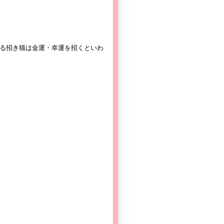
る招き猫は金運・幸運を招くといわ