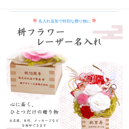
名入れ追加で特別な贈り物に