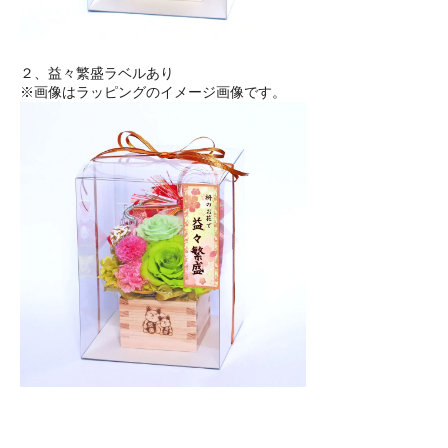
２、益々繁盛ラベルあり
※画像はラッピングのイメージ画像です。