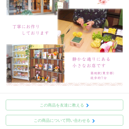
この商品を友達に教える
この商品について問い合わせる