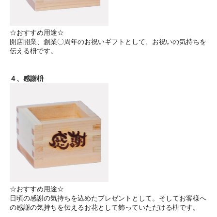
☆おすすめ用途☆
開店開業、創業〇周年のお祝いギフトとして、お祝いの気持ちを
伝える枡です。
４、感謝枡
☆おすすめ用途☆
日頃の感謝の気持ちを込めたプレゼントとして。そしてお客様へ
の感謝の気持ちを伝えるお花として飾っていただける枡です。