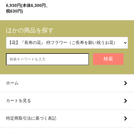
6,930円(本体6,300円、
税630円)
ほかの商品を探す
検索
ホーム
カートを見る
特定商取引法に基づく表記