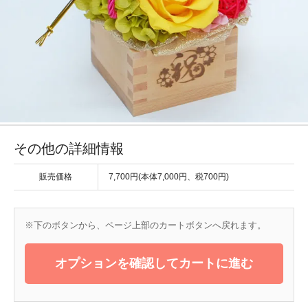
その他の詳細情報
販売価格
7,700円(本体7,000円、税700円)
※下のボタンから、ページ上部のカートボタンへ戻れます。
オプションを確認してカートに進む