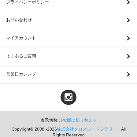
プライバシーポリシー
お問い合わせ
マイアカウント
よくあるご質問
営業日カレンダー
表示切替 :
PC版に切り替える
Copyright© 2008 -2026
株式会社クロスロードフラワー
All
Rights Reserved