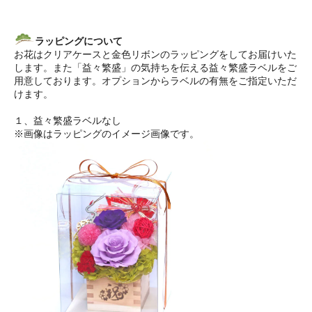
ラッピングについて
お花はクリアケースと金色リボンのラッピングをしてお届けいた
します。また「益々繁盛」の気持ちを伝える益々繁盛ラベルをご
用意しております。オプションからラベルの有無をご指定いただ
けます。
１、益々繁盛ラベルなし
※画像はラッピングのイメージ画像です。