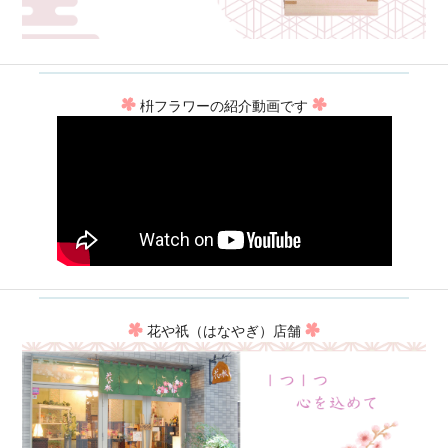
枡フラワーの紹介動画です
花や祇（はなやぎ）店舗