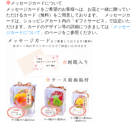
メッセージカードについて
メッセージカードをご希望のお客様へは、お花と一緒に贈ってい
ただけるカード（無料）をご用意しております。 メッセージカ
ードは、ショッピングカート内の「ギフトサービス」で設定いた
だけます。カードのデザイン等の詳細につきましては
「メッセー
ジカードについて」
のページをご参照ください。