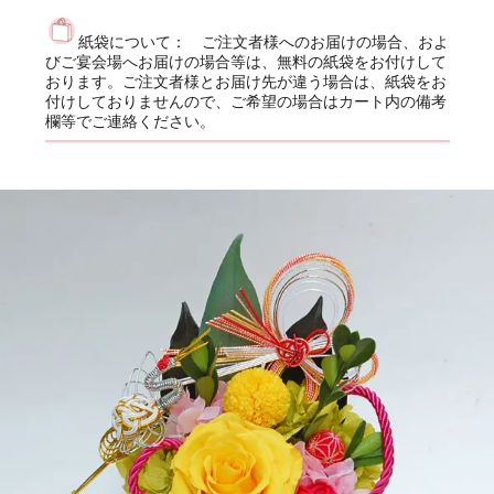
紙袋について： ご注文者様へのお届けの場合、およ
びご宴会場へお届けの場合等は、無料の紙袋をお付けして
おります。ご注文者様とお届け先が違う場合は、紙袋をお
付けしておりませんので、ご希望の場合はカート内の備考
欄等でご連絡ください。