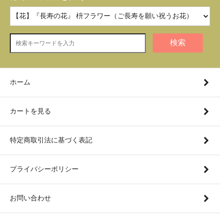
検索
ホーム
カートを見る
特定商取引法に基づく表記
プライバシーポリシー
お問い合わせ