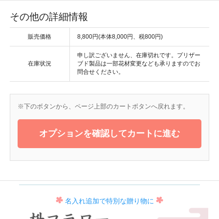
その他の詳細情報
販売価格
8,800円(本体8,000円、税800円)
申し訳ございません、在庫切れです。プリザー
在庫状況
ブド製品は一部花材変更なども承りますのでお
問合せください。
※下のボタンから、ページ上部のカートボタンへ戻れます。
オプションを確認してカートに進む
名入れ追加で特別な贈り物に