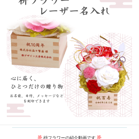
枡フラワーの紹介動画です