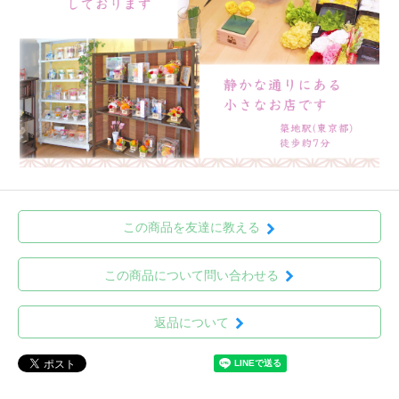
この商品を友達に教える
この商品について問い合わせる
返品について