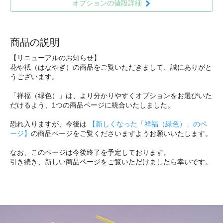
オプションの値段詳細
商品の説明
【リニューアルのお知らせ】
花や祇（はなやぎ）の商品をご覧いただきまして、誠にありがと
うございます。
「祥福（緑色）」は、より分かりやすくオプションをお選びいた
だけるよう、1つの商品ページに統合いたしました。
恐れ入りますが、今後は
【新しくなった「祥福（緑色）」のペ
ージ】
の商品ページをご覧くださいますようお願いいたします。
なお、このページは今後終了を予定しております。
引き続き、新しい商品ページをご覧いただけましたら幸いです。