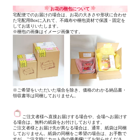
お花の梱包について
宅配便でのお届けの場合は、お花の大きさや形状に合わせ
た宅配用Boxに入れて、不織布や梱包資材で保護・固定を
してお送りいたします。
※梱包の画像はイメージ画像です。
※ご希望をいただいた場合を除き、価格のわかる納品書・
領収書等は同梱しておりません。
ご注文者様へ直接お届けする場合や、会場へお届けす
る場合は、無料の紙袋をお付けしております。
ご注文者様とお届け先が異なる場合は、通常、紙袋は同梱
しておりません。紙袋の同梱をご希望の場合は、お手数で
すが、ご注文時にカート内の備考欄にてお知らせくださ