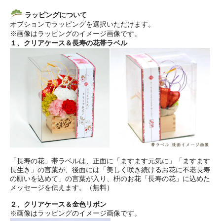
ラッピングについて
オプションでラッピングを選択いただけます。
※画像はラッピングのイメージ画像です。
１、クリアケース＆長寿の花帯ラベル
「長寿の花」帯ラベルは、正面に「ますます元気に」「ますます
長生き」の言葉が、後面には「美しく咲き続けるお花に不老長寿
の願いを込めて」の言葉が入り、枡のお花「長寿の花」に込めた
メッセージを伝えます。（無料）
２、クリアケース＆金色リボン
※画像はラッピングのイメージ画像です。