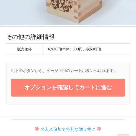
その他の詳細情報
販売価格
6,930円(本体6,300円、税630円)
※下のボタンから、ページ上部のカートボタンへ戻れます。
オプションを確認してカートに進む
名入れ追加で特別な贈り物に