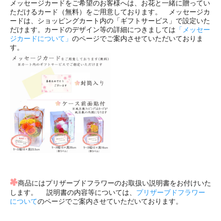
メッセージカードをご希望のお客様へは、お花と一緒に贈ってい
ただけるカード（無料）をご用意しております。 メッセージカ
ードは、ショッピングカート内の「ギフトサービス」で設定いた
だけます。カードのデザイン等の詳細につきましては
「メッセー
ジカードについて」
のページでご案内させていただいておりま
す。
商品にはプリザーブドフラワーのお取扱い説明書をお付けいた
します。 説明書の内容等については、
プリザーブドフラワー
について
のページでご案内させていただいております。