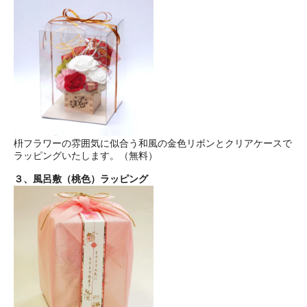
枡フラワーの雰囲気に似合う和風の金色リボンとクリアケースで
ラッピングいたします。（無料）
３、風呂敷（桃色）ラッピング