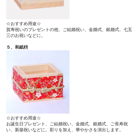
☆おすすめ用途☆
賀寿祝いのプレゼントの他、ご結婚祝い、金婚式、銀婚式、七五
三のお祝いなどに。
５、和紙枡
☆おすすめ用途☆
お誕生日プレゼント、ご結婚祝い、金婚式、銀婚式、ご長寿祝
い、新築祝いなどに。彩りを加え、華やかさを演出します。