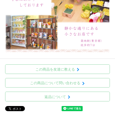
この商品を友達に教える
この商品について問い合わせる
返品について