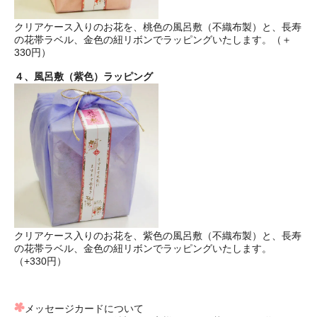
クリアケース入りのお花を、桃色の風呂敷（不織布製）と、長寿
の花帯ラベル、金色の紐リボンでラッピングいたします。（＋
330円）
４、風呂敷（紫色）ラッピング
クリアケース入りのお花を、紫色の風呂敷（不織布製）と、長寿
の花帯ラベル、金色の紐リボンでラッピングいたします。
（+330円）
メッセージカードについて