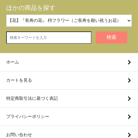
ほかの商品を探す
検索
ホーム
カートを見る
特定商取引法に基づく表記
プライバシーポリシー
お問い合わせ