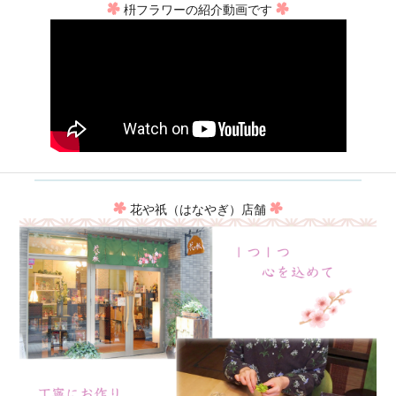
枡フラワーの紹介動画です
花や祇（はなやぎ）店舗