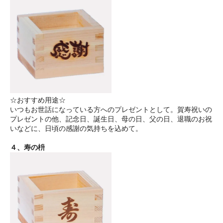
☆おすすめ用途☆
いつもお世話になっている方へのプレゼントとして。賀寿祝いの
プレゼントの他、記念日、誕生日、母の日、父の日、退職のお祝
いなどに、日頃の感謝の気持ちを込めて。
４、寿の枡