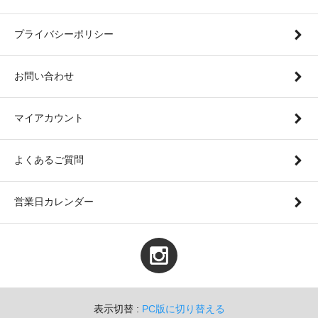
プライバシーポリシー
お問い合わせ
マイアカウント
よくあるご質問
営業日カレンダー
表示切替 :
PC版に切り替える