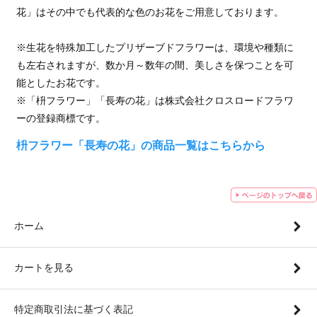
花」はその中でも代表的な色のお花をご用意しております。
※生花を特殊加工したプリザーブドフラワーは、環境や種類に
も左右されますが、数か月～数年の間、美しさを保つことを可
能としたお花です。
※「枡フラワー」「長寿の花」は株式会社クロスロードフラワ
ーの登録商標です。
枡フラワー「長寿の花」の商品一覧はこちらから
ホーム
カートを見る
特定商取引法に基づく表記