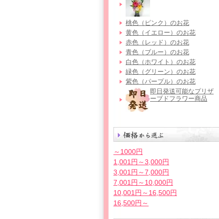
桃色（ピンク）のお花
黄色（イエロー）のお花
赤色（レッド）のお花
青色（ブルー）のお花
白色（ホワイト）のお花
緑色（グリーン）のお花
紫色（パープル）のお花
即日発送可能なプリザ
ーブドフラワー商品
～1000円
1,001円～3,000円
3,001円～7,000円
7,001円～10,000円
10,001円～16,500円
16,500円～