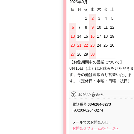
2026年9月
日
月
火
水
木
金
土
1
2
3
4
5
6
7
8
9
10
11
12
13
14
15
16
17
18
19
20
21
22
23
24
25
26
27
28
29
30
【お盆期間中の営業について】
8月15日（土）はお休みをいただきま
す。その他は通常通り営業いたしま
す。（定休日：水曜・日曜・祝日）
電話番号
03-6264-3273
FAX:03-6264-3274
メールでのお問合わせ：
お問合せフォームのページへ