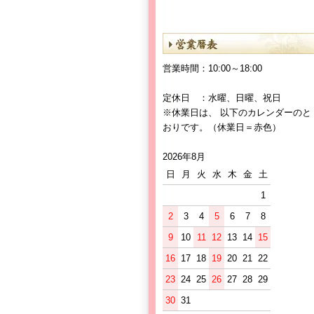
営業時間：10:00～18:00
定休日 ：水曜、日曜、祝日
※休業日は、 以下のカレンダーのと
おりです。（休業日＝赤色）
2026年8月
日
月
火
水
木
金
土
1
2
3
4
5
6
7
8
9
10
11
12
13
14
15
16
17
18
19
20
21
22
23
24
25
26
27
28
29
30
31