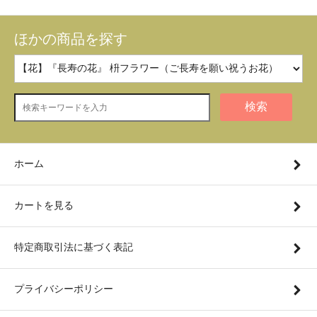
ほかの商品を探す
検索
ホーム
カートを見る
特定商取引法に基づく表記
プライバシーポリシー