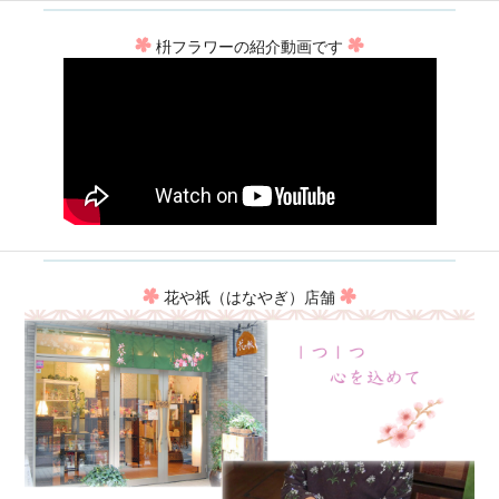
枡フラワーの紹介動画です
花や祇（はなやぎ）店舗