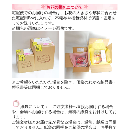
お花の梱包について
宅配便でのお届けの場合は、お花の大きさや形状に合わせ
た宅配用Boxに入れて、不織布や梱包資材で保護・固定を
してお送りいたします。
※梱包の画像はイメージ画像です。
※ご希望をいただいた場合を除き、価格のわかる納品書・
領収書等は同梱しておりません。
紙袋について： ご注文者様へ直接お届けする場合
や、会場へお届けする場合は、無料の紙袋をお付けしてお
ります。
ご注文者様とお届け先が異なる場合は、通常、紙袋は同梱
しておりません。紙袋の同梱をご希望の場合は、お手数で