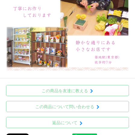
この商品を友達に教える
この商品について問い合わせる
返品について