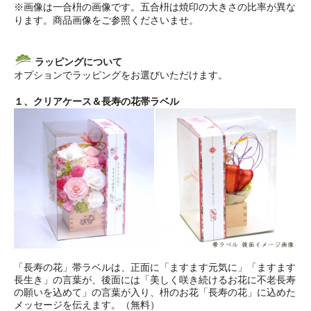
※画像は一合枡の画像です。五合枡は焼印の大きさの比率が異な
ります。商品画像をご参照くださいませ。
ラッピングについて
オプションでラッピングをお選びいただけます。
１、クリアケース＆長寿の花帯ラベル
「長寿の花」帯ラベルは、正面に「ますます元気に」「ますます
長生き」の言葉が、後面には「美しく咲き続けるお花に不老長寿
の願いを込めて」の言葉が入り、枡のお花「長寿の花」に込めた
メッセージを伝えます。（無料）