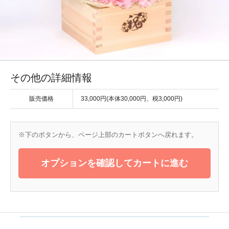
その他の詳細情報
販売価格
33,000円(本体30,000円、税3,000円)
※下のボタンから、ページ上部のカートボタンへ戻れます。
オプションを確認してカートに進む