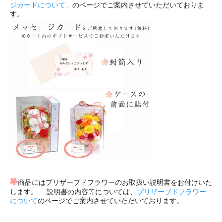
ジカードについて」
のページでご案内させていただいておりま
す。
商品にはプリザーブドフラワーのお取扱い説明書をお付けいた
します。 説明書の内容等については、
プリザーブドフラワー
について
のページでご案内させていただいております。