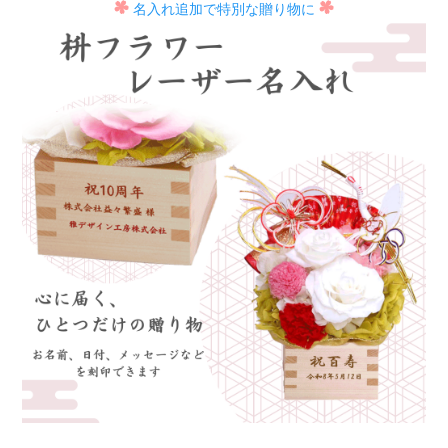
名入れ追加で特別な贈り物に