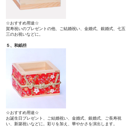
☆おすすめ用途☆
賀寿祝いのプレゼントの他、ご結婚祝い、金婚式、銀婚式、七五
三のお祝いなどに。
５、和紙枡
☆おすすめ用途☆
お誕生日プレゼント、ご結婚祝い、金婚式、銀婚式、ご長寿祝
い、新築祝いなどに。彩りを加え、華やかさを演出します。