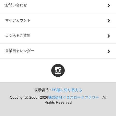
お問い合わせ
マイアカウント
よくあるご質問
営業日カレンダー
表示切替 :
PC版に切り替える
Copyright© 2008 -2026
株式会社クロスロードフラワー
All
Rights Reserved