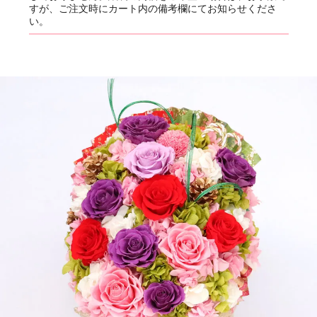
すが、ご注文時にカート内の備考欄にてお知らせくださ
い。