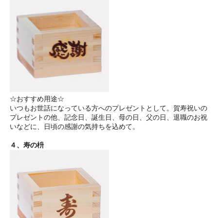
☆おすすめ用途☆
いつもお世話になっている方へのプレゼントとして。賀寿祝いの
プレゼントの他、記念日、誕生日、母の日、父の日、退職のお祝
いなどに、日頃の感謝の気持ちを込めて。
４、寿の枡