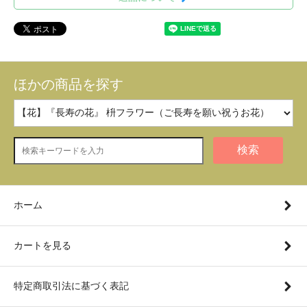
ほかの商品を探す
検索
ホーム
カートを見る
特定商取引法に基づく表記