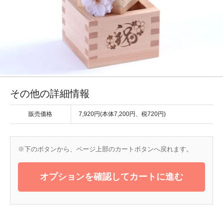
その他の詳細情報
販売価格
7,920円(本体7,200円、税720円)
※下のボタンから、ページ上部のカートボタンへ戻れます。
オプションを確認してカートに進む