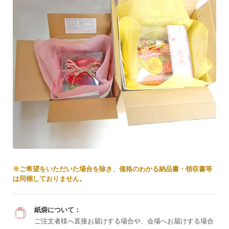
※ご希望をいただいた場合を除き、価格のわかる納品書・領収書等
は同梱しておりません。
紙袋について：
ご注文者様へ直接お届けする場合や、会場へお届けする場合