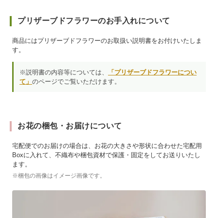
プリザーブドフラワーのお手入れについて
商品にはプリザーブドフラワーのお取扱い説明書をお付けいたしま
す。
※説明書の内容等については、
「プリザーブドフラワーについ
て」
のページでご覧いただけます。
お花の梱包・お届けについて
宅配便でのお届けの場合は、お花の大きさや形状に合わせた宅配用
Boxに入れて、不織布や梱包資材で保護・固定をしてお送りいたし
ます。
※梱包の画像はイメージ画像です。