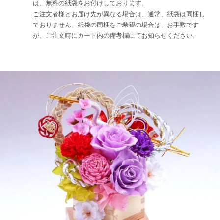
は、無料の紙袋をお付けしております。
ご注文者様とお届け先が異なる場合は、通常、紙袋は同梱し
ておりません。紙袋の同梱をご希望の場合は、お手数です
が、ご注文時にカート内の備考欄にてお知らせください。