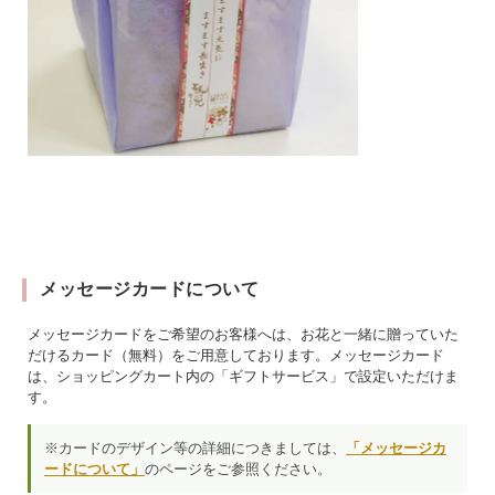
メッセージカードについて
メッセージカードをご希望のお客様へは、お花と一緒に贈っていた
だけるカード（無料）をご用意しております。メッセージカード
は、ショッピングカート内の「ギフトサービス」で設定いただけま
す。
※カードのデザイン等の詳細につきましては、
「メッセージカ
ードについて」
のページをご参照ください。