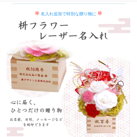
名入れ追加で特別な贈り物に