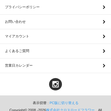
プライバシーポリシー
お問い合わせ
マイアカウント
よくあるご質問
営業日カレンダー
表示切替 :
PC版に切り替える
Copyright© 2008 -2026
株式会社クロスロードフラワー
All