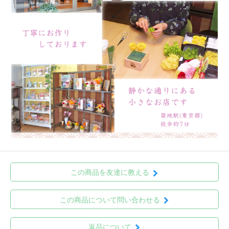
この商品を友達に教える
この商品について問い合わせる
返品について