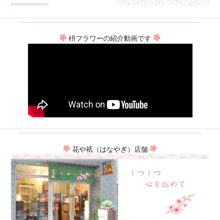
枡フラワーの紹介動画です
花や祇（はなやぎ）店舗