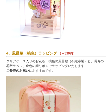
4、風呂敷（桃色）ラッピング
（＋330円）
クリアケース入りのお花を、桃色の風呂敷（不織布製）と、長寿の
花帯ラベル、金色の紐リボンでラッピングいたします。
ご長寿のお祝い
におすすめです。