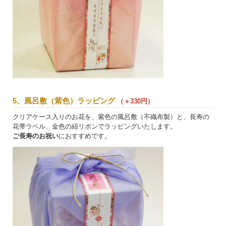
5、風呂敷（紫色）ラッピング
（＋330円）
クリアケース入りのお花を、紫色の風呂敷（不織布製）と、長寿の
花帯ラベル、金色の紐リボンでラッピングいたします。
ご長寿のお祝い
におすすめです。