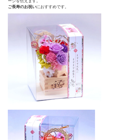
ージを伝えます。
ご長寿のお祝い
におすすめです。