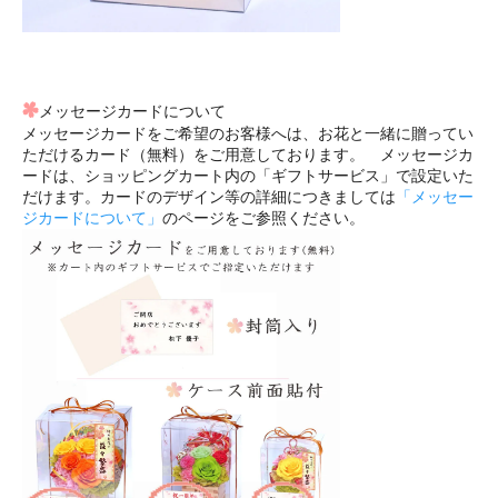
メッセージカードについて
メッセージカードをご希望のお客様へは、お花と一緒に贈ってい
ただけるカード（無料）をご用意しております。 メッセージカ
ードは、ショッピングカート内の「ギフトサービス」で設定いた
だけます。カードのデザイン等の詳細につきましては
「メッセー
ジカードについて」
のページをご参照ください。