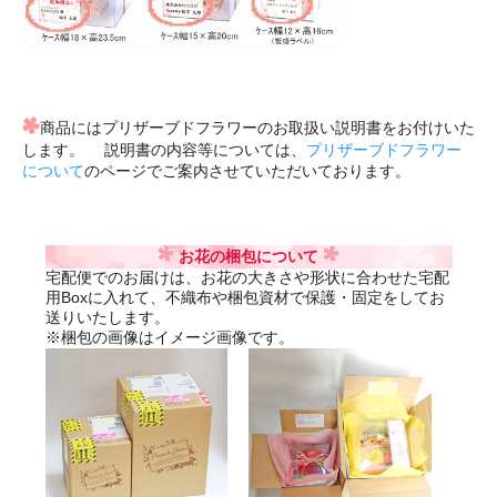
商品にはプリザーブドフラワーのお取扱い説明書をお付けいた
します。 説明書の内容等については、
プリザーブドフラワー
について
のページでご案内させていただいております。
お花の梱包について
宅配便でのお届けは、お花の大きさや形状に合わせた宅配
用Boxに入れて、不織布や梱包資材で保護・固定をしてお
送りいたします。
※梱包の画像はイメージ画像です。