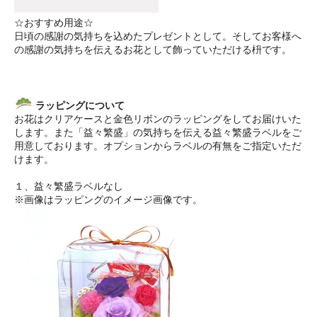
☆おすすめ用途☆
日頃の感謝の気持ちを込めたプレゼントとして。そしてお客様へ
の感謝の気持ちを伝えるお花として飾っていただける枡です。
ラッピングについて
お花はクリアケースと金色リボンのラッピングをしてお届けいた
します。また「益々繁盛」の気持ちを伝える益々繁盛ラベルをご
用意しております。オプションからラベルの有無をご指定いただ
けます。
１、益々繁盛ラベルなし
※画像はラッピングのイメージ画像です。