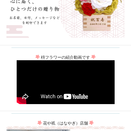
枡フラワーの紹介動画です
花や祇（はなやぎ）店舗