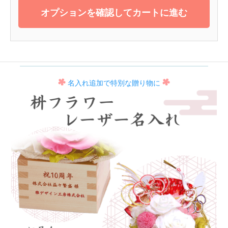
オプションを確認してカートに進む
名入れ追加で特別な贈り物に