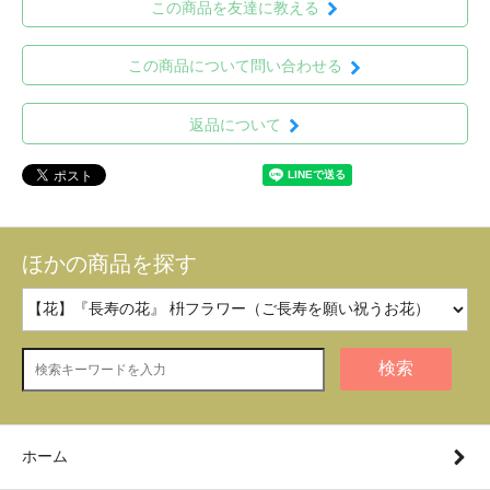
この商品を友達に教える
この商品について問い合わせる
返品について
ほかの商品を探す
検索
ホーム