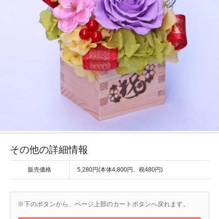
その他の詳細情報
販売価格
5,280円(本体4,800円、税480円)
※下のボタンから、ページ上部のカートボタンへ戻れます。