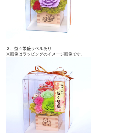
２、益々繁盛ラベルあり
※画像はラッピングのイメージ画像です。