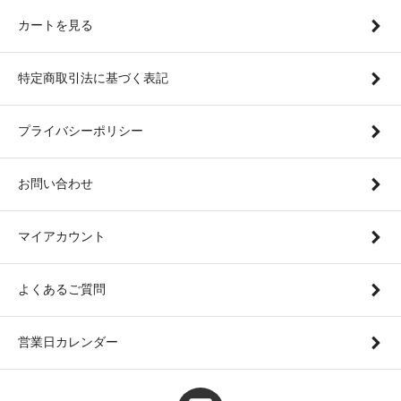
カートを見る
特定商取引法に基づく表記
プライバシーポリシー
お問い合わせ
マイアカウント
よくあるご質問
営業日カレンダー