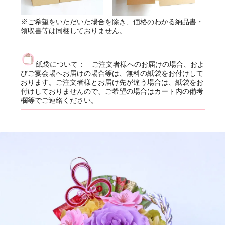
※ご希望をいただいた場合を除き、価格のわかる納品書・
領収書等は同梱しておりません。
紙袋について： ご注文者様へのお届けの場合、およ
びご宴会場へお届けの場合等は、無料の紙袋をお付けして
おります。ご注文者様とお届け先が違う場合は、紙袋をお
付けしておりませんので、ご希望の場合はカート内の備考
欄等でご連絡ください。