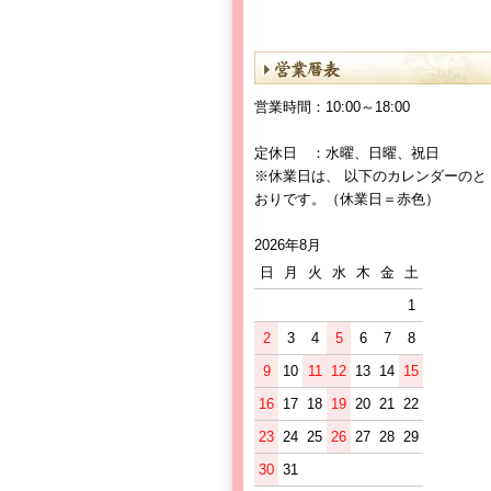
営業時間：10:00～18:00
定休日 ：水曜、日曜、祝日
※休業日は、 以下のカレンダーのと
おりです。（休業日＝赤色）
2026年8月
日
月
火
水
木
金
土
1
2
3
4
5
6
7
8
9
10
11
12
13
14
15
16
17
18
19
20
21
22
23
24
25
26
27
28
29
30
31