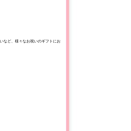
いなど、様々なお祝いのギフトにお