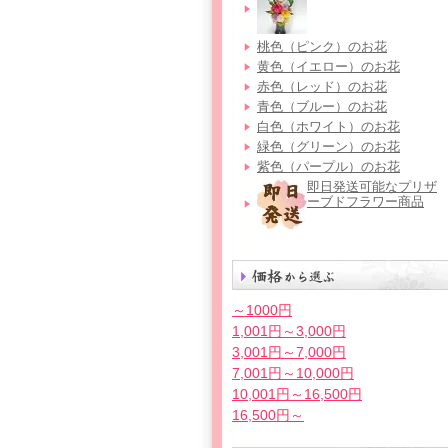
桃色（ピンク）のお花
黄色（イエロー）のお花
赤色（レッド）のお花
青色（ブルー）のお花
白色（ホワイト）のお花
緑色（グリーン）のお花
紫色（パープル）のお花
即日発送可能なプリザ
ーブドフラワー商品
～1000円
1,001円～3,000円
3,001円～7,000円
7,001円～10,000円
10,001円～16,500円
16,500円～