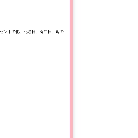
ゼントの他、記念日、誕生日、母の