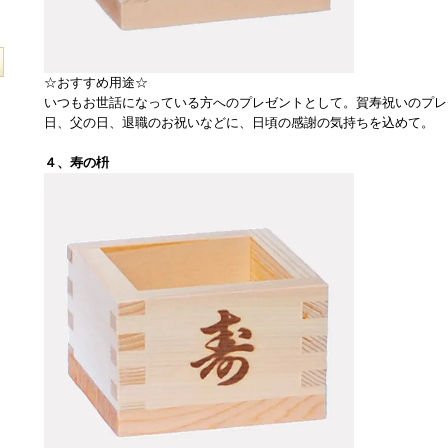
☆おすすめ用途☆
いつもお世話になっている方へのプレゼントとして。賀寿祝いのプレ
日、父の日、退職のお祝いなどに、日頃の感謝の気持ちを込めて。
４、寿の枡