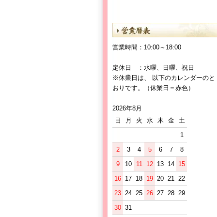
営業時間：10:00～18:00
定休日 ：水曜、日曜、祝日
※休業日は、 以下のカレンダーのと
おりです。（休業日＝赤色）
2026年8月
日
月
火
水
木
金
土
1
2
3
4
5
6
7
8
9
10
11
12
13
14
15
16
17
18
19
20
21
22
23
24
25
26
27
28
29
30
31