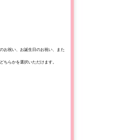
のお祝い、お誕生日のお祝い、また
どちらかを選択いただけます。