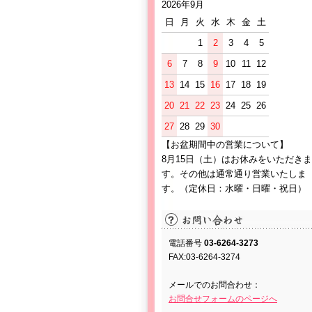
2026年9月
日
月
火
水
木
金
土
1
2
3
4
5
6
7
8
9
10
11
12
13
14
15
16
17
18
19
20
21
22
23
24
25
26
27
28
29
30
【お盆期間中の営業について】
8月15日（土）はお休みをいただきま
す。その他は通常通り営業いたしま
す。（定休日：水曜・日曜・祝日）
電話番号
03-6264-3273
FAX:03-6264-3274
メールでのお問合わせ：
お問合せフォームのページへ