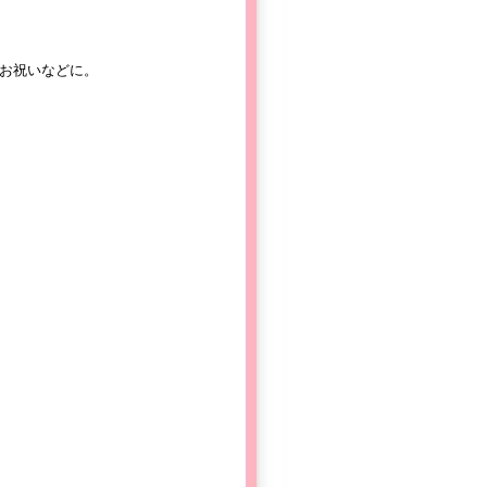
お祝いなどに。