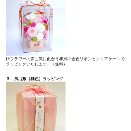
枡フラワーの雰囲気に似合う和風の金色リボンとクリアケースで
ラッピングいたします。（無料）
３、風呂敷（桃色）ラッピング