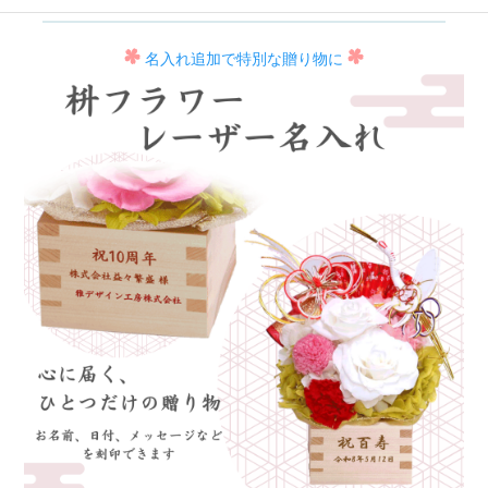
名入れ追加で特別な贈り物に