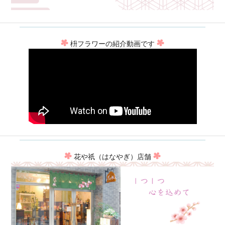
枡フラワーの紹介動画です
花や祇（はなやぎ）店舗