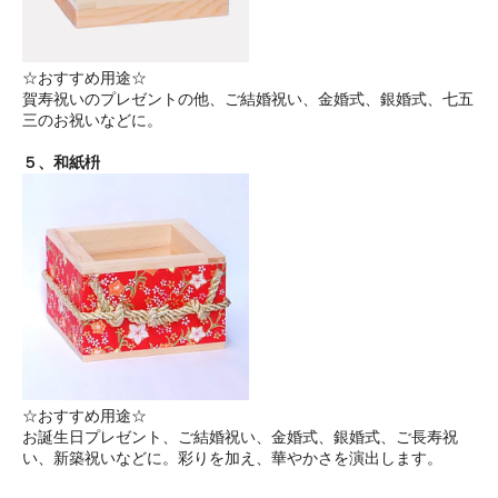
☆おすすめ用途☆
賀寿祝いのプレゼントの他、ご結婚祝い、金婚式、銀婚式、七五
三のお祝いなどに。
５、和紙枡
☆おすすめ用途☆
お誕生日プレゼント、ご結婚祝い、金婚式、銀婚式、ご長寿祝
い、新築祝いなどに。彩りを加え、華やかさを演出します。