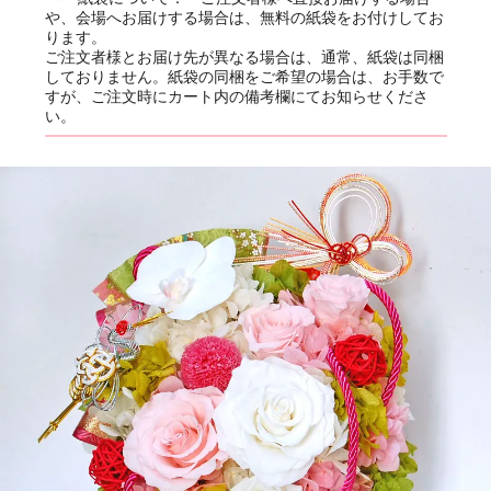
や、会場へお届けする場合は、無料の紙袋をお付けしてお
ります。
ご注文者様とお届け先が異なる場合は、通常、紙袋は同梱
しておりません。紙袋の同梱をご希望の場合は、お手数で
すが、ご注文時にカート内の備考欄にてお知らせくださ
い。