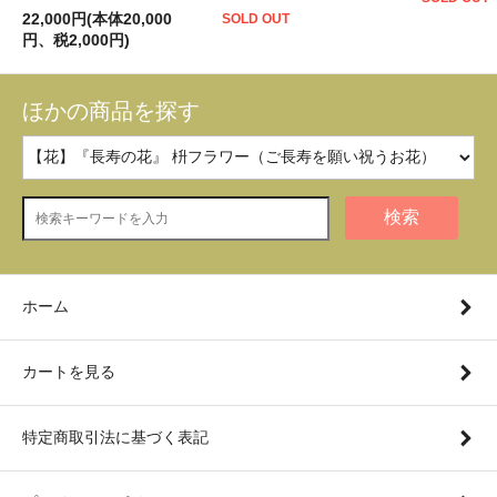
22,000円(本体20,000
SOLD OUT
円、税2,000円)
ほかの商品を探す
検索
ホーム
カートを見る
特定商取引法に基づく表記