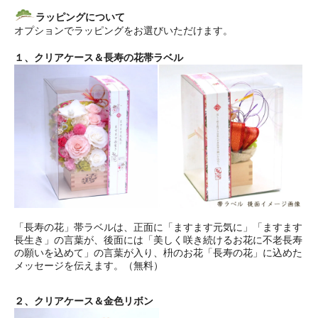
ラッピングについて
オプションでラッピングをお選びいただけます。
１、クリアケース＆長寿の花帯ラベル
「長寿の花」帯ラベルは、正面に「ますます元気に」「ますます
長生き」の言葉が、後面には「美しく咲き続けるお花に不老長寿
の願いを込めて」の言葉が入り、枡のお花「長寿の花」に込めた
メッセージを伝えます。（無料）
２、クリアケース＆金色リボン