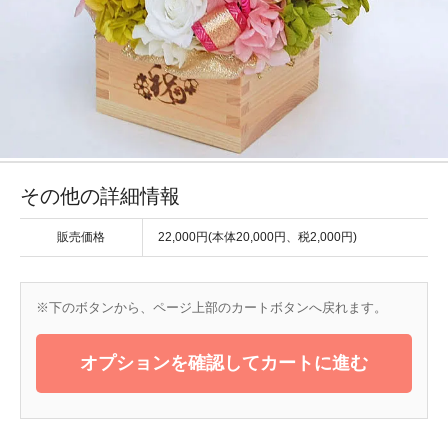
その他の詳細情報
販売価格
22,000円(本体20,000円、税2,000円)
※下のボタンから、ページ上部のカートボタンへ戻れます。
オプションを確認してカートに進む