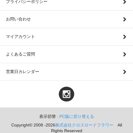
プライバシーポリシー
お問い合わせ
マイアカウント
よくあるご質問
営業日カレンダー
表示切替 :
PC版に切り替える
Copyright© 2008 -2026
株式会社クロスロードフラワー
All
Rights Reserved