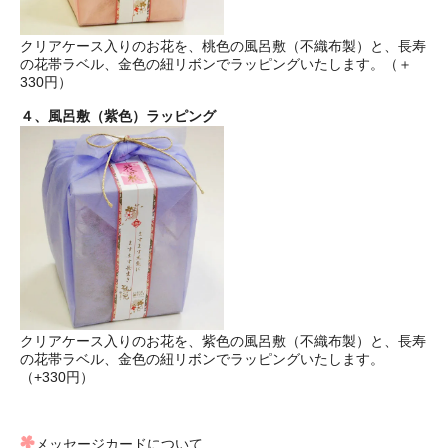
クリアケース入りのお花を、桃色の風呂敷（不織布製）と、長寿
の花帯ラベル、金色の紐リボンでラッピングいたします。（＋
330円）
４、風呂敷（紫色）ラッピング
クリアケース入りのお花を、紫色の風呂敷（不織布製）と、長寿
の花帯ラベル、金色の紐リボンでラッピングいたします。
（+330円）
メッセージカードについて