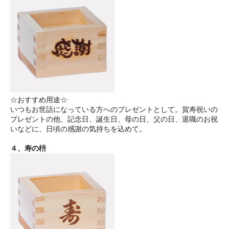
☆おすすめ用途☆
いつもお世話になっている方へのプレゼントとして。賀寿祝いの
プレゼントの他、記念日、誕生日、母の日、父の日、退職のお祝
いなどに、日頃の感謝の気持ちを込めて。
４、寿の枡