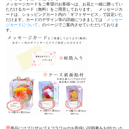
メッセージカードをご希望のお客様へは、お花と一緒に贈ってい
ただけるカード（無料）をご用意しております。 メッセージカ
ードは、ショッピングカート内の「ギフトサービス」で設定いた
だけます。カードのデザイン等の詳細につきましては
「メッセー
ジカードについて」
のページでご案内させていただいておりま
す。
商品にはプリザーブドフラワーのお取扱い説明書をお付けいた