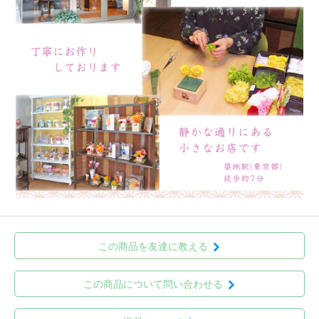
この商品を友達に教える
この商品について問い合わせる