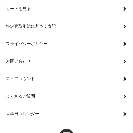
カートを見る
特定商取引法に基づく表記
プライバシーポリシー
お問い合わせ
マイアカウント
よくあるご質問
営業日カレンダー