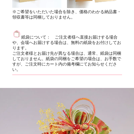
※ご希望をいただいた場合を除き、価格のわかる納品書・
領収書等は同梱しておりません。
紙袋について： ご注文者様へ直接お届けする場合
や、会場へお届けする場合は、無料の紙袋をお付けしてお
ります。
ご注文者様とお届け先が異なる場合は、通常、紙袋は同梱
しておりません。紙袋の同梱をご希望の場合は、お手数で
すが、ご注文時にカート内の備考欄にてお知らせくださ
い。