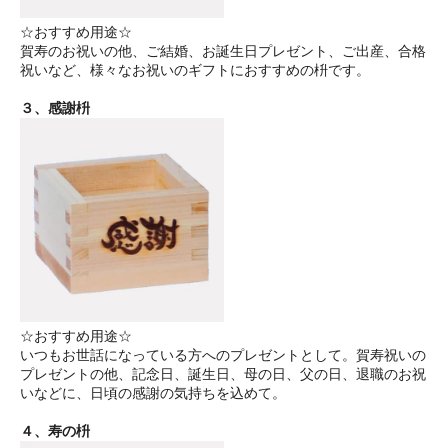
☆おすすめ用途☆
賀寿のお祝いの他、ご結婚、お誕生日プレゼント、ご出産、合格
祝いなど、様々なお祝いのギフトにおすすめの枡です。
３、感謝枡
☆おすすめ用途☆
いつもお世話になっている方へのプレゼントとして。賀寿祝いの
プレゼントの他、記念日、誕生日、母の日、父の日、退職のお祝
いなどに、日頃の感謝の気持ちを込めて。
４、寿の枡