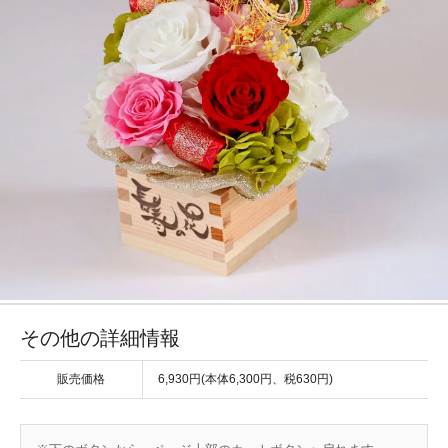
その他の詳細情報
販売価格
6,930円(本体6,300円、税630円)