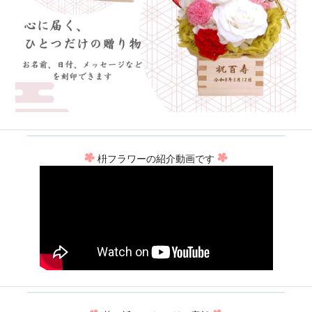
枡フラワーの紹介動画です