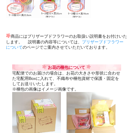
商品にはプリザーブドフラワーのお取扱い説明書をお付けいた
します。 説明書の内容等については、
プリザーブドフラワー
について
のページでご案内させていただいております。
お花の梱包について
宅配便でのお届けの場合は、お花の大きさや形状に合わせ
た宅配用Boxに入れて、不織布や梱包資材で保護・固定を
してお送りいたします。
※梱包の画像はイメージ画像です。