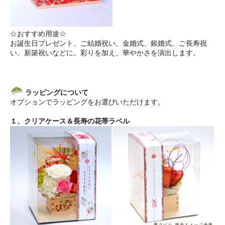
☆おすすめ用途☆
お誕生日プレゼント、ご結婚祝い、金婚式、銀婚式、ご長寿祝
い、新築祝いなどに。彩りを加え、華やかさを演出します。
ラッピングについて
オプションでラッピングをお選びいただけます。
１、クリアケース＆長寿の花帯ラベル