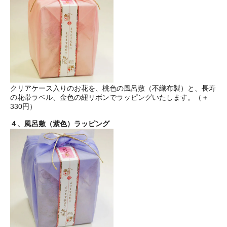
クリアケース入りのお花を、桃色の風呂敷（不織布製）と、長寿
の花帯ラベル、金色の紐リボンでラッピングいたします。（＋
330円）
４、風呂敷（紫色）ラッピング