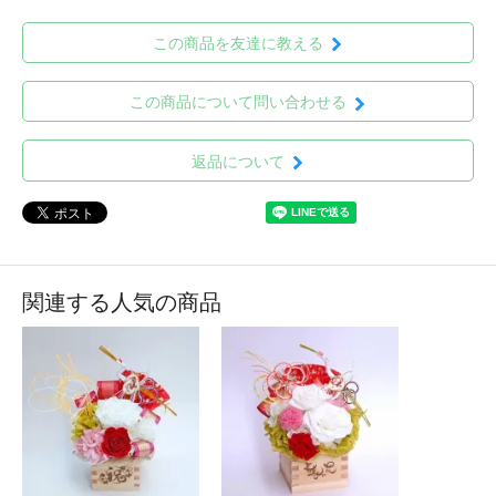
この商品を友達に教える
この商品について問い合わせる
返品について
関連する人気の商品