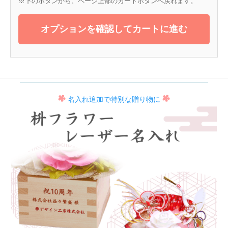
※下のボタンから、ページ上部のカートボタンへ戻れます。
オプションを確認してカートに進む
名入れ追加で特別な贈り物に