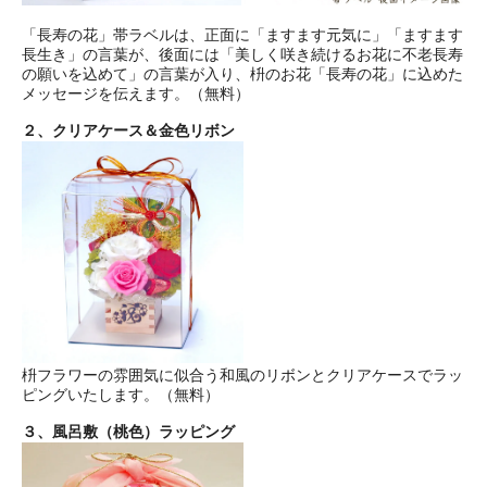
「長寿の花」帯ラベルは、正面に「ますます元気に」「ますます
長生き」の言葉が、後面には「美しく咲き続けるお花に不老長寿
の願いを込めて」の言葉が入り、枡のお花「長寿の花」に込めた
メッセージを伝えます。（無料）
２、クリアケース＆金色リボン
枡フラワーの雰囲気に似合う和風のリボンとクリアケースでラッ
ピングいたします。（無料）
３、風呂敷（桃色）ラッピング