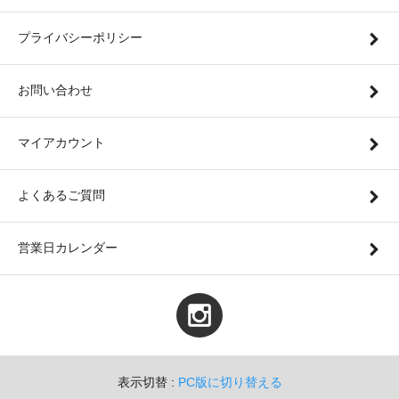
プライバシーポリシー
お問い合わせ
マイアカウント
よくあるご質問
営業日カレンダー
表示切替 :
PC版に切り替える