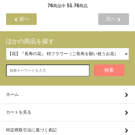
76
51
76
商品中
-
商品
前へ
次へ
ほかの商品を探す
検索
ホーム
カートを見る
特定商取引法に基づく表記