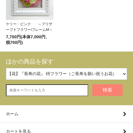
ケリー・ピンク ～プリザ
ーブドフラワー/フレームM～
7,700円(本体7,000円、
税700円)
ほかの商品を探す
検索
ホーム
カートを見る