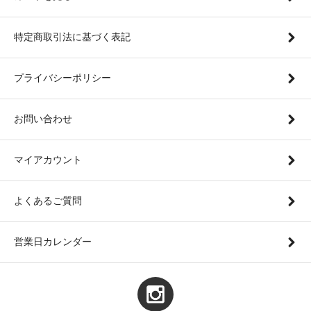
特定商取引法に基づく表記
プライバシーポリシー
お問い合わせ
マイアカウント
よくあるご質問
営業日カレンダー