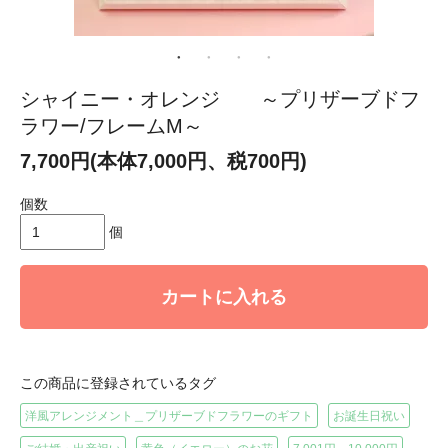
シャイニー・オレンジ ～プリザーブドフ
ラワー/フレームM～
7,700円(本体7,000円、税700円)
個数
個
カートに入れる
この商品に登録されているタグ
洋風アレンジメント＿プリザーブドフラワーのギフト
お誕生日祝い