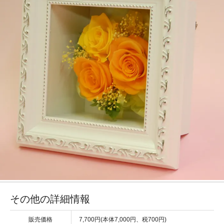
その他の詳細情報
販売価格
7,700円(本体7,000円、税700円)