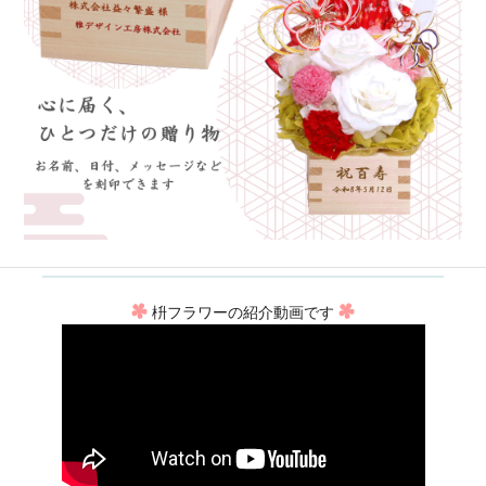
枡フラワーの紹介動画です