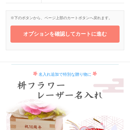
※下のボタンから、ページ上部のカートボタンへ戻れます。
オプションを確認してカートに進む
名入れ追加で特別な贈り物に