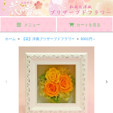
メニュー
カートを見る
ホーム
>
【花】洋風プリザーブドフラワー
>
6001円～