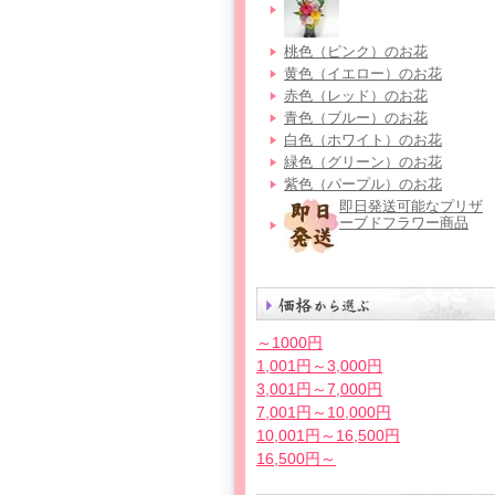
桃色（ピンク）のお花
黄色（イエロー）のお花
赤色（レッド）のお花
青色（ブルー）のお花
白色（ホワイト）のお花
緑色（グリーン）のお花
紫色（パープル）のお花
即日発送可能なプリザ
ーブドフラワー商品
～1000円
1,001円～3,000円
3,001円～7,000円
7,001円～10,000円
10,001円～16,500円
16,500円～