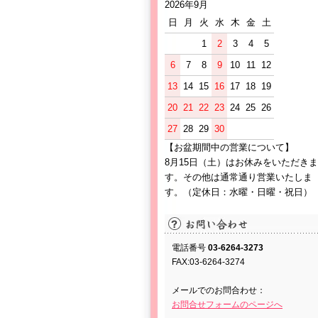
2026年9月
日
月
火
水
木
金
土
1
2
3
4
5
6
7
8
9
10
11
12
13
14
15
16
17
18
19
20
21
22
23
24
25
26
27
28
29
30
【お盆期間中の営業について】
8月15日（土）はお休みをいただきま
す。その他は通常通り営業いたしま
す。（定休日：水曜・日曜・祝日）
電話番号
03-6264-3273
FAX:03-6264-3274
メールでのお問合わせ：
お問合せフォームのページへ