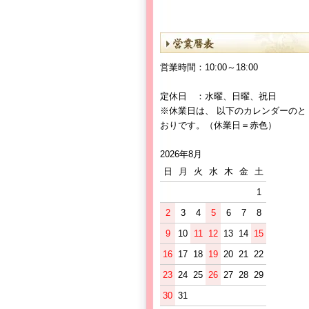
営業時間：10:00～18:00
定休日 ：水曜、日曜、祝日
※休業日は、 以下のカレンダーのと
おりです。（休業日＝赤色）
2026年8月
日
月
火
水
木
金
土
1
2
3
4
5
6
7
8
9
10
11
12
13
14
15
16
17
18
19
20
21
22
23
24
25
26
27
28
29
30
31