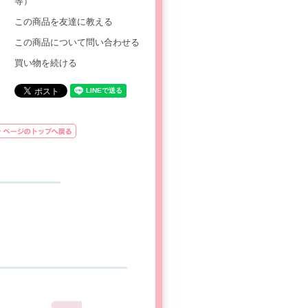
等）
この商品を友達に教える
この商品について問い合わせる
買い物を続ける