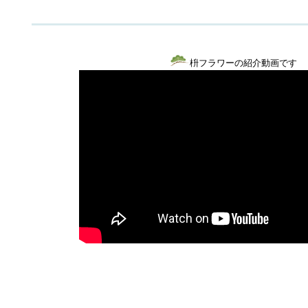
枡フラワーの紹介動画です