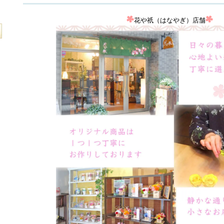
花や祇（はなやぎ）店舗