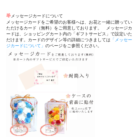
メッセージカードについて
メッセージカードをご希望のお客様へは、お花と一緒に贈ってい
ただけるカード（無料）をご用意しております。 メッセージカ
ードは、ショッピングカート内の「ギフトサービス」で設定いた
だけます。カードのデザイン等の詳細につきましては
「メッセー
ジカードについて」
のページをご参照ください。