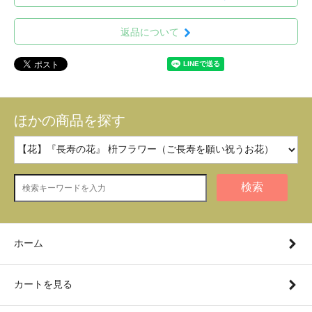
返品について
ほかの商品を探す
検索
ホーム
カートを見る