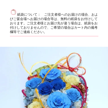
紙袋について： ご注文者様へのお届けの場合、およ
びご宴会場へお届けの場合等は、無料の紙袋をお付けして
おります。ご注文者様とお届け先が違う場合は、紙袋をお
付けしておりませんので、ご希望の場合はカート内の備考
欄等でご連絡ください。