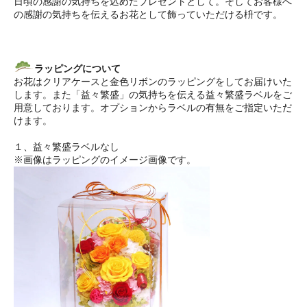
日頃の感謝の気持ちを込めたプレゼントとして。そしてお客様へ
の感謝の気持ちを伝えるお花として飾っていただける枡です。
ラッピングについて
お花はクリアケースと金色リボンのラッピングをしてお届けいた
します。また「益々繁盛」の気持ちを伝える益々繁盛ラベルをご
用意しております。オプションからラベルの有無をご指定いただ
けます。
１、益々繁盛ラベルなし
※画像はラッピングのイメージ画像です。