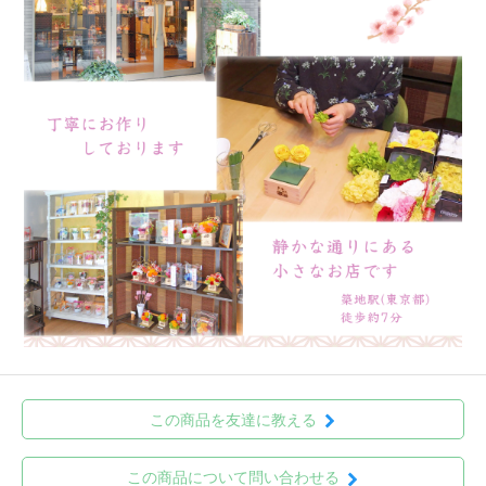
この商品を友達に教える
この商品について問い合わせる