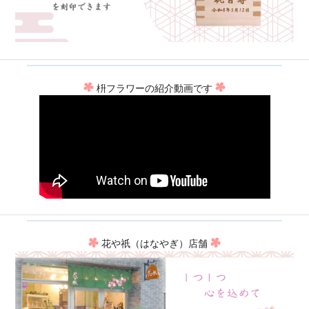
枡フラワーの紹介動画です
花や祇（はなやぎ）店舗