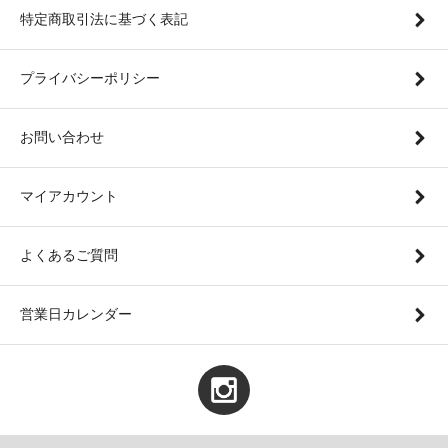
特定商取引法に基づく表記
プライバシーポリシー
お問い合わせ
マイアカウント
よくあるご質問
営業日カレンダー