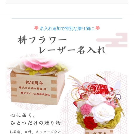
名入れ追加で特別な贈り物に