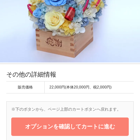
その他の詳細情報
販売価格
22,000円(本体20,000円、税2,000円)
※下のボタンから、ページ上部のカートボタンへ戻れます。
オプションを確認してカートに進む