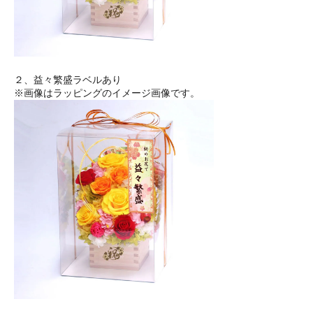
２、益々繁盛ラベルあり
※画像はラッピングのイメージ画像です。