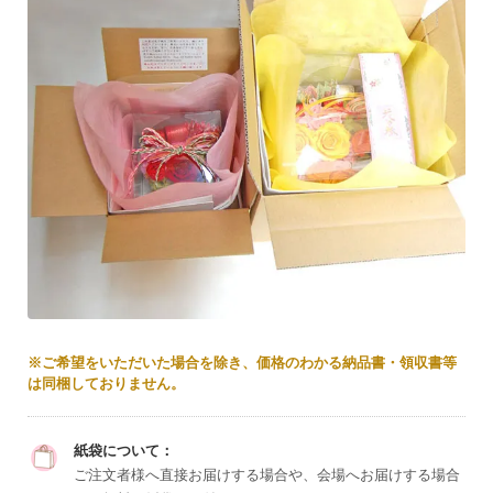
※ご希望をいただいた場合を除き、価格のわかる納品書・領収書等
は同梱しておりません。
紙袋について：
ご注文者様へ直接お届けする場合や、会場へお届けする場合