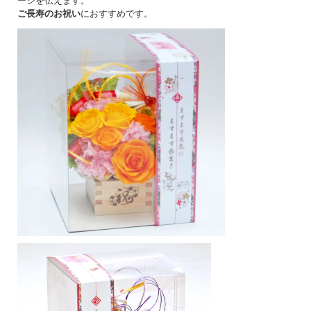
ージを伝えます。
ご長寿のお祝い
におすすめです。