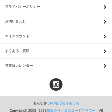
プライバシーポリシー
お問い合わせ
マイアカウント
よくあるご質問
営業日カレンダー
表示切替 :
PC版に切り替える
Copyright© 2008 -2026
株式会社クロスロードフラワー
All