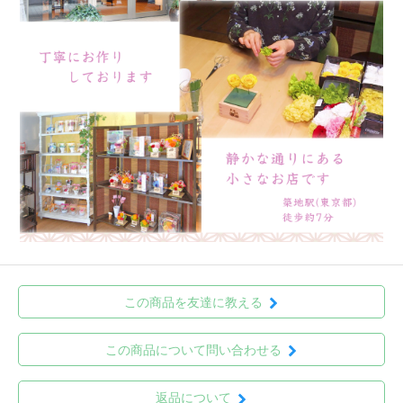
この商品を友達に教える
この商品について問い合わせる
返品について