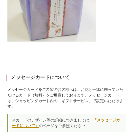
メッセージカードについて
メッセージカードをご希望のお客様へは、お花と一緒に贈っていた
だけるカード（無料）をご用意しております。メッセージカード
は、ショッピングカート内の「ギフトサービス」で設定いただけま
す。
※カードのデザイン等の詳細につきましては、
「メッセージカ
ードについて」
のページをご参照ください。