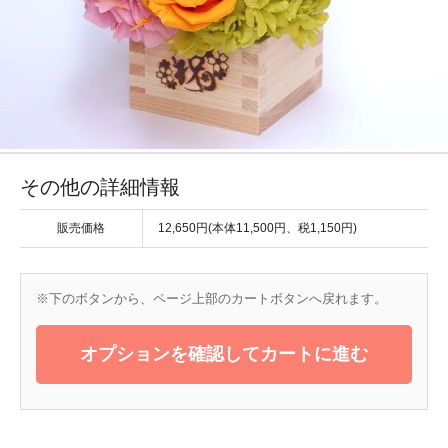
その他の詳細情報
販売価格
12,650円(本体11,500円、税1,150円)
※下のボタンから、ページ上部のカートボタンへ戻れます。
オプションを確認してカートに進む