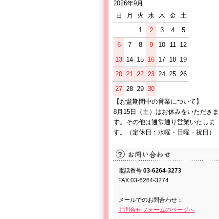
2026年9月
日
月
火
水
木
金
土
1
2
3
4
5
6
7
8
9
10
11
12
13
14
15
16
17
18
19
20
21
22
23
24
25
26
27
28
29
30
【お盆期間中の営業について】
8月15日（土）はお休みをいただきま
す。その他は通常通り営業いたしま
す。（定休日：水曜・日曜・祝日）
電話番号
03-6264-3273
FAX:03-6264-3274
メールでのお問合わせ：
お問合せフォームのページへ