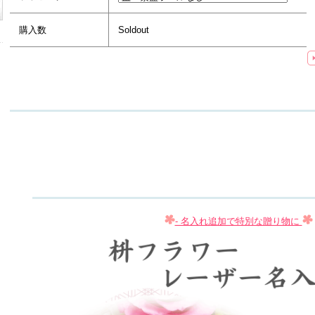
購入数
Soldout
- 名入れ追加で特別な贈り物に