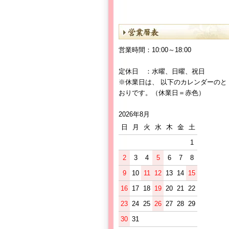
営業時間：10:00～18:00
定休日 ：水曜、日曜、祝日
※休業日は、 以下のカレンダーのと
おりです。（休業日＝赤色）
2026年8月
日
月
火
水
木
金
土
1
2
3
4
5
6
7
8
9
10
11
12
13
14
15
16
17
18
19
20
21
22
23
24
25
26
27
28
29
30
31