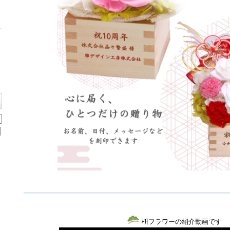
枡フラワーの紹介動画です