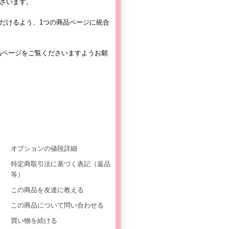
ざいます。
だけるよう、1つの商品ページに統合
品ページをご覧くださいますようお願
オプションの値段詳細
特定商取引法に基づく表記（返品
等）
この商品を友達に教える
この商品について問い合わせる
買い物を続ける