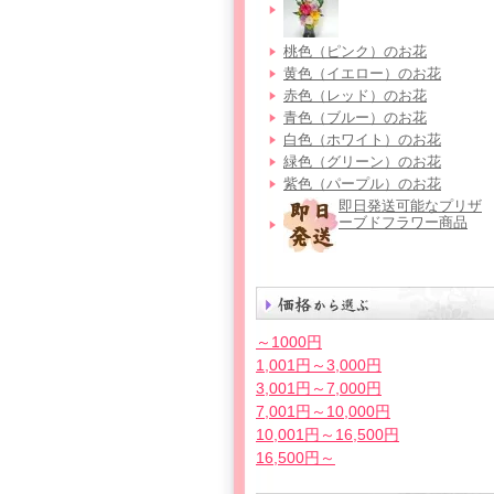
桃色（ピンク）のお花
黄色（イエロー）のお花
赤色（レッド）のお花
青色（ブルー）のお花
白色（ホワイト）のお花
緑色（グリーン）のお花
紫色（パープル）のお花
即日発送可能なプリザ
ーブドフラワー商品
～1000円
1,001円～3,000円
3,001円～7,000円
7,001円～10,000円
10,001円～16,500円
16,500円～