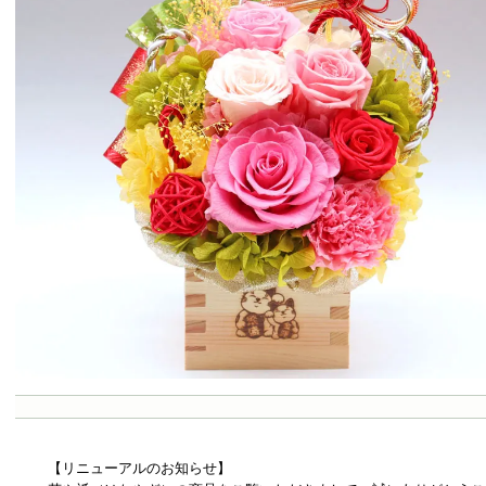
【リニューアルのお知らせ】