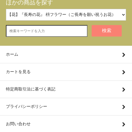
ほかの商品を探す
検索
ホーム
カートを見る
特定商取引法に基づく表記
プライバシーポリシー
お問い合わせ