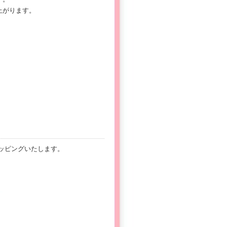
上がります。
ッピングいたします。