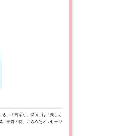
生き」の言葉が、後面には「美しく
花「長寿の花」に込めたメッセージ