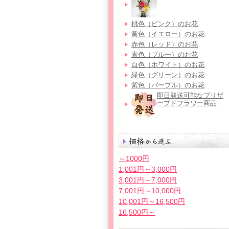
桃色（ピンク）のお花
黄色（イエロー）のお花
赤色（レッド）のお花
青色（ブルー）のお花
白色（ホワイト）のお花
緑色（グリーン）のお花
紫色（パープル）のお花
即日発送可能なプリザ
ーブドフラワー商品
～1000円
1,001円～3,000円
3,001円～7,000円
7,001円～10,000円
10,001円～16,500円
16,500円～