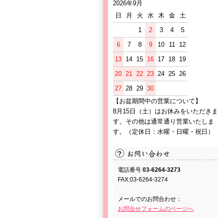
2026年9月
日
月
火
水
木
金
土
1
2
3
4
5
6
7
8
9
10
11
12
13
14
15
16
17
18
19
20
21
22
23
24
25
26
27
28
29
30
【お盆期間中の営業について】
8月15日（土）はお休みをいただきま
す。その他は通常通り営業いたしま
す。（定休日：水曜・日曜・祝日）
電話番号
03-6264-3273
FAX:03-6264-3274
メールでのお問合わせ：
お問合せフォームのページへ