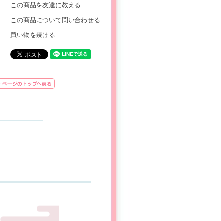
この商品を友達に教える
この商品について問い合わせる
買い物を続ける