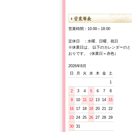
営業時間：10:00～18:00
定休日 ：水曜、日曜、祝日
※休業日は、 以下のカレンダーのと
おりです。（休業日＝赤色）
2026年8月
日
月
火
水
木
金
土
1
2
3
4
5
6
7
8
9
10
11
12
13
14
15
16
17
18
19
20
21
22
23
24
25
26
27
28
29
30
31