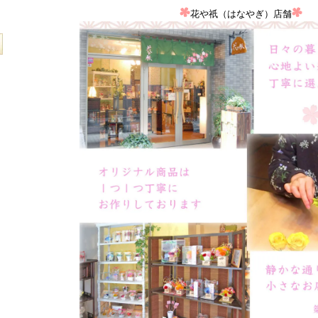
花や祇（はなやぎ）店舗