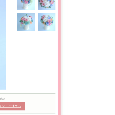
部の
ョン・ご注文へ