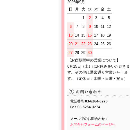
2026年9月
日
月
火
水
木
金
土
1
2
3
4
5
6
7
8
9
10
11
12
13
14
15
16
17
18
19
20
21
22
23
24
25
26
27
28
29
30
【お盆期間中の営業について】
8月15日（土）はお休みをいただきま
す。その他は通常通り営業いたしま
す。（定休日：水曜・日曜・祝日）
電話番号
03-6264-3273
FAX:03-6264-3274
メールでのお問合わせ：
お問合せフォームのページへ