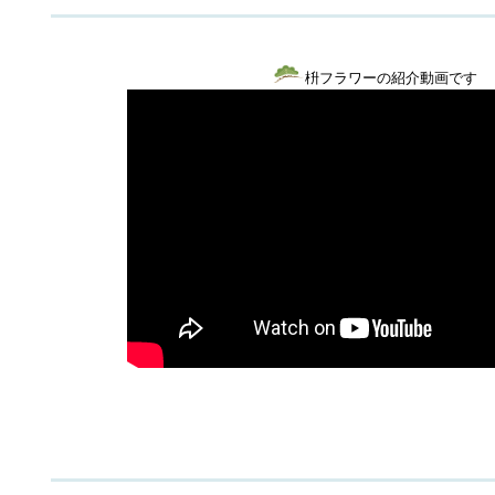
枡フラワーの紹介動画です