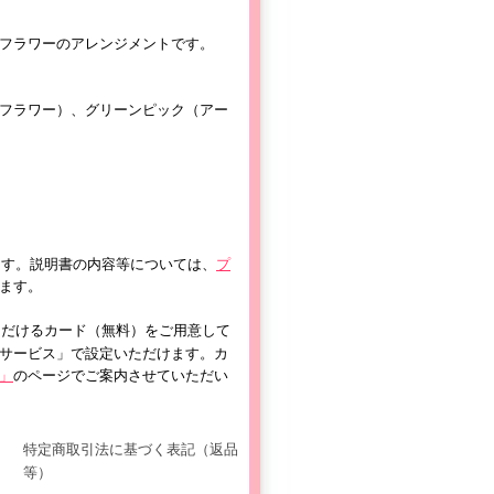
フラワーのアレンジメントです。
フラワー）、グリーンピック（アー
ます。説明書の内容等については、
プ
ます。
ただけるカード（無料）をご用意して
サービス」で設定いただけます。カ
」
のページでご案内させていただい
特定商取引法に基づく表記（返品
等）