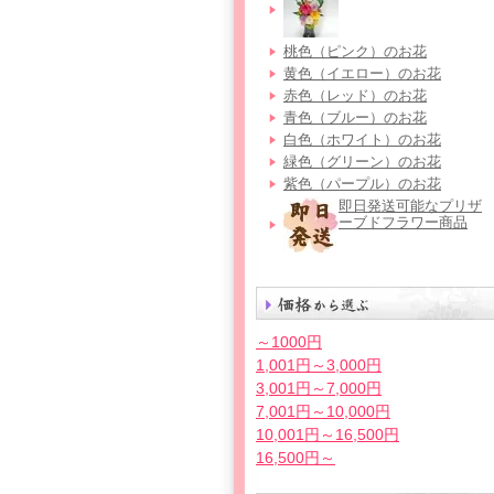
桃色（ピンク）のお花
黄色（イエロー）のお花
赤色（レッド）のお花
青色（ブルー）のお花
白色（ホワイト）のお花
緑色（グリーン）のお花
紫色（パープル）のお花
即日発送可能なプリザ
ーブドフラワー商品
～1000円
1,001円～3,000円
3,001円～7,000円
7,001円～10,000円
10,001円～16,500円
16,500円～