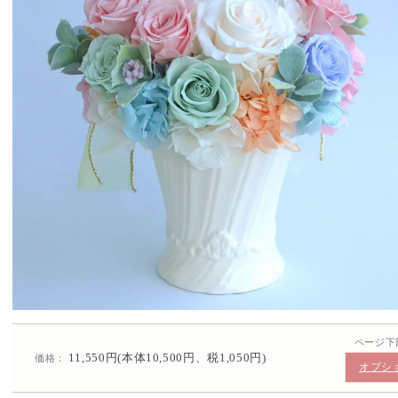
ページ下
11,550円(本体10,500円、税1,050円)
価格：
オプシ