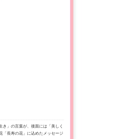
生き」の言葉が、後面には「美しく
花「長寿の花」に込めたメッセージ