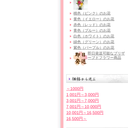
桃色（ピンク）のお花
黄色（イエロー）のお花
赤色（レッド）のお花
青色（ブルー）のお花
白色（ホワイト）のお花
緑色（グリーン）のお花
紫色（パープル）のお花
即日発送可能なプリザ
ーブドフラワー商品
～1000円
1,001円～3,000円
3,001円～7,000円
7,001円～10,000円
10,001円～16,500円
16,500円～