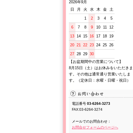
2026年9月
日
月
火
水
木
金
土
1
2
3
4
5
6
7
8
9
10
11
12
13
14
15
16
17
18
19
20
21
22
23
24
25
26
27
28
29
30
【お盆期間中の営業について】
8月15日（土）はお休みをいただきま
す。その他は通常通り営業いたしま
す。（定休日：水曜・日曜・祝日）
電話番号
03-6264-3273
FAX:03-6264-3274
メールでのお問合わせ：
お問合せフォームのページへ