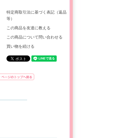
特定商取引法に基づく表記（返品
等）
この商品を友達に教える
この商品について問い合わせる
買い物を続ける