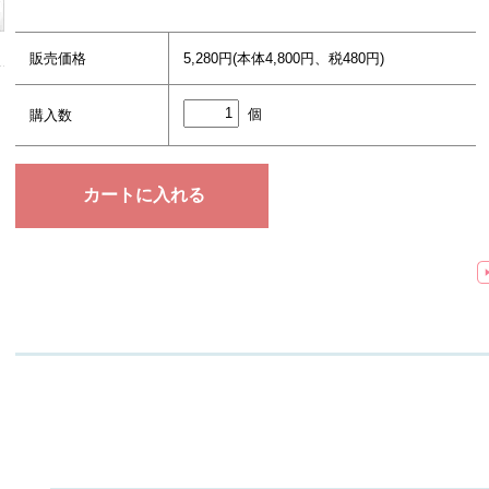
販売価格
5,280円(本体4,800円、税480円)
個
購入数