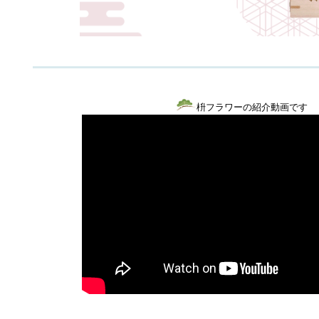
枡フラワーの紹介動画です