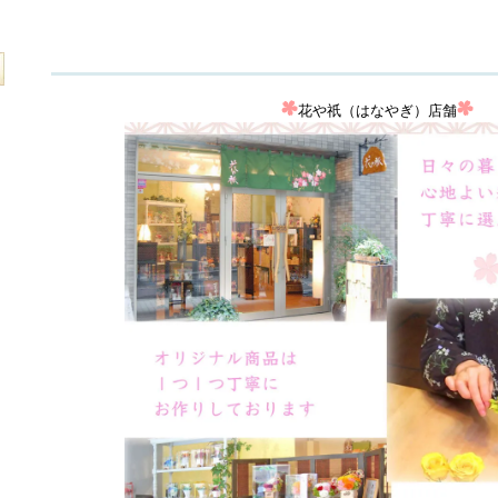
花や祇（はなやぎ）店舗