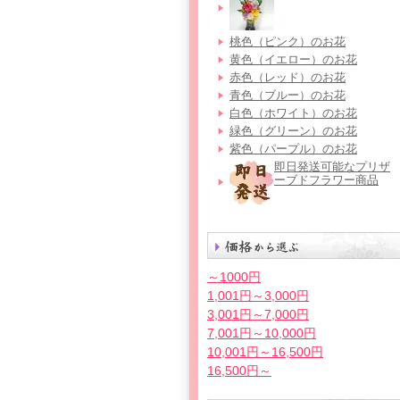
桃色（ピンク）のお花
黄色（イエロー）のお花
赤色（レッド）のお花
青色（ブルー）のお花
白色（ホワイト）のお花
緑色（グリーン）のお花
紫色（パープル）のお花
即日発送可能なプリザ
ーブドフラワー商品
～1000円
1,001円～3,000円
3,001円～7,000円
7,001円～10,000円
10,001円～16,500円
16,500円～