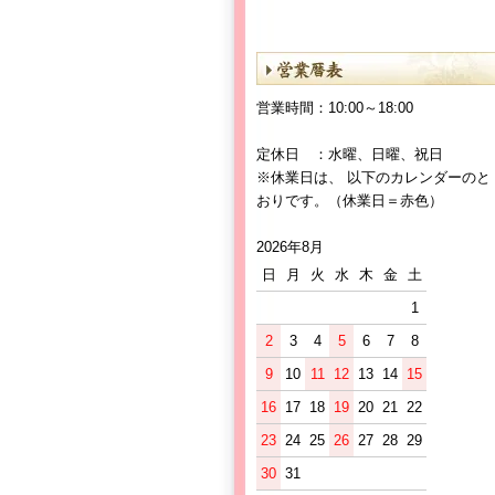
営業時間：10:00～18:00
定休日 ：水曜、日曜、祝日
※休業日は、 以下のカレンダーのと
おりです。（休業日＝赤色）
2026年8月
日
月
火
水
木
金
土
1
2
3
4
5
6
7
8
9
10
11
12
13
14
15
16
17
18
19
20
21
22
23
24
25
26
27
28
29
30
31