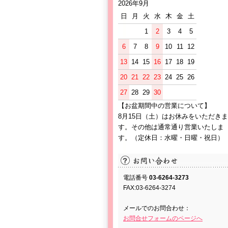
2026年9月
日
月
火
水
木
金
土
1
2
3
4
5
6
7
8
9
10
11
12
13
14
15
16
17
18
19
20
21
22
23
24
25
26
27
28
29
30
【お盆期間中の営業について】
8月15日（土）はお休みをいただきま
す。その他は通常通り営業いたしま
す。（定休日：水曜・日曜・祝日）
電話番号
03-6264-3273
FAX:03-6264-3274
メールでのお問合わせ：
お問合せフォームのページへ