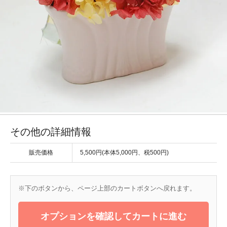
その他の詳細情報
販売価格
5,500円(本体5,000円、税500円)
※下のボタンから、ページ上部のカートボタンへ戻れます。
オプションを確認してカートに進む