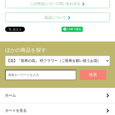
この商品について問い合わせる
返品について
ほかの商品を探す
検索
ホーム
カートを見る