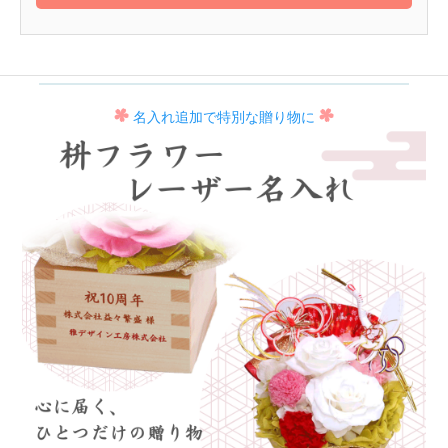
名入れ追加で特別な贈り物に