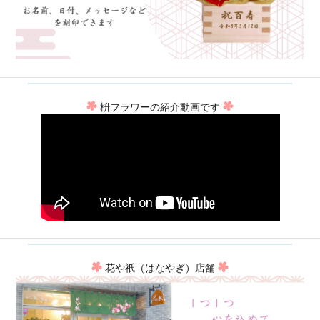
枡フラワーの紹介動画です
花や祇（はなやぎ）店舗