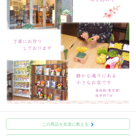
この商品を友達に教える