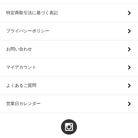
特定商取引法に基づく表記
プライバシーポリシー
お問い合わせ
マイアカウント
よくあるご質問
営業日カレンダー