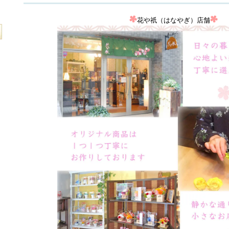
花や祇（はなやぎ）店舗