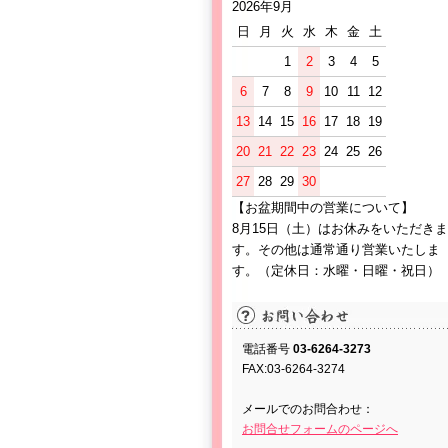
2026年9月
日
月
火
水
木
金
土
1
2
3
4
5
6
7
8
9
10
11
12
13
14
15
16
17
18
19
20
21
22
23
24
25
26
27
28
29
30
【お盆期間中の営業について】
8月15日（土）はお休みをいただきま
す。その他は通常通り営業いたしま
す。（定休日：水曜・日曜・祝日）
電話番号
03-6264-3273
FAX:03-6264-3274
メールでのお問合わせ：
お問合せフォームのページへ