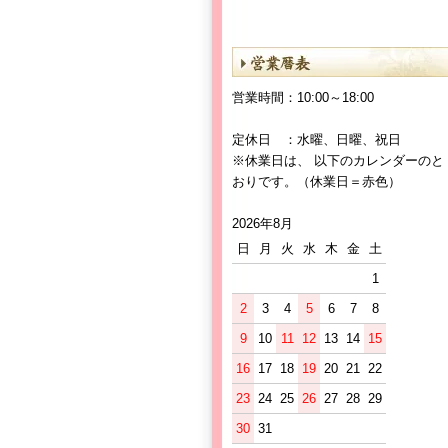
営業時間：10:00～18:00
定休日 ：水曜、日曜、祝日
※休業日は、 以下のカレンダーのと
おりです。（休業日＝赤色）
2026年8月
日
月
火
水
木
金
土
1
2
3
4
5
6
7
8
9
10
11
12
13
14
15
16
17
18
19
20
21
22
23
24
25
26
27
28
29
30
31