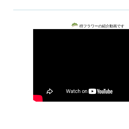
枡フラワーの紹介動画です