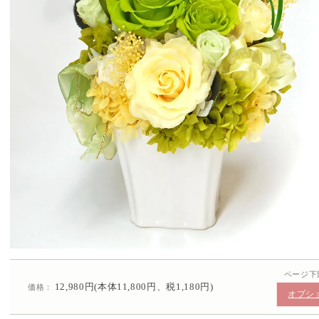
ページ下
12,980円(本体11,800円、税1,180円)
価格：
オプシ