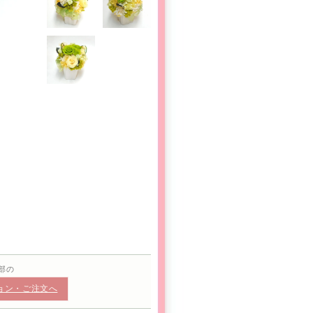
部の
ョン・ご注文へ