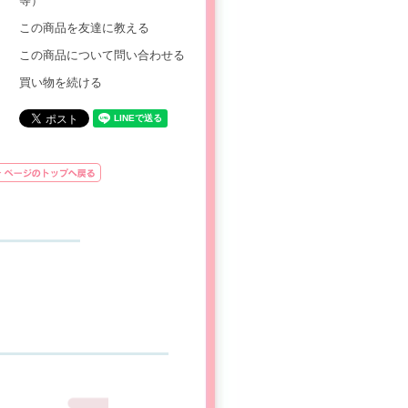
等）
この商品を友達に教える
この商品について問い合わせる
買い物を続ける