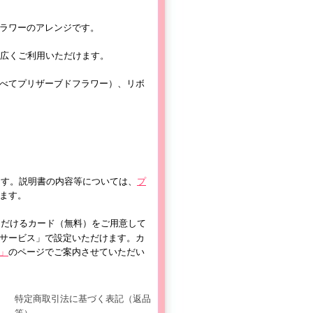
ラワーのアレンジです。
幅広くご利用いただけます。
べてプリザーブドフラワー）、リボ
ます。説明書の内容等については、
プ
ます。
ただけるカード（無料）をご用意して
サービス」で設定いただけます。カ
」
のページでご案内させていただい
特定商取引法に基づく表記（返品