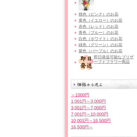
桃色（ピンク）のお花
黄色（イエロー）のお花
赤色（レッド）のお花
青色（ブルー）のお花
白色（ホワイト）のお花
緑色（グリーン）のお花
紫色（パープル）のお花
即日発送可能なプリザ
ーブドフラワー商品
～1000円
1,001円～3,000円
3,001円～7,000円
7,001円～10,000円
10,001円～16,500円
16,500円～