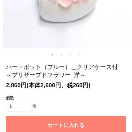
ハートポット（ブルー）＿クリアケース付
～プリザーブドフラワー_洋～
2,860円(本体2,600円、税260円)
個数
個
カートに入れる