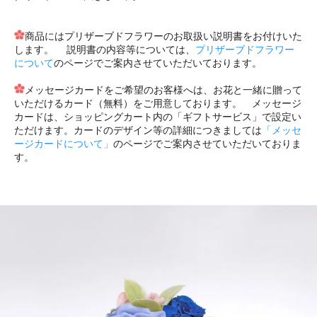
商品にはプリザーブドフラワーのお取扱い説明書をお付けいた
します。 説明書の内容等については、
プリザーブドフラワー
について
のページでご案内させていただいております。
メッセージカードをご希望のお客様へは、お花と一緒に贈って
いただけるカード（無料）をご用意しております。 メッセージ
カードは、ショッピングカート内の「ギフトサービス」で設定い
ただけます。カードのデザイン等の詳細につきましては
「メッセ
ージカードについて」
のページでご案内させていただいておりま
す。