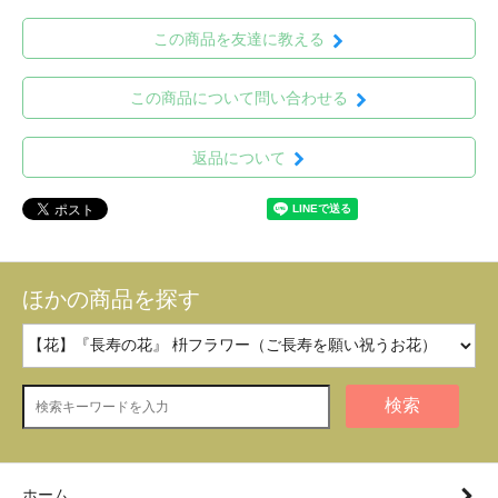
この商品を友達に教える
この商品について問い合わせる
返品について
ほかの商品を探す
検索
ホーム