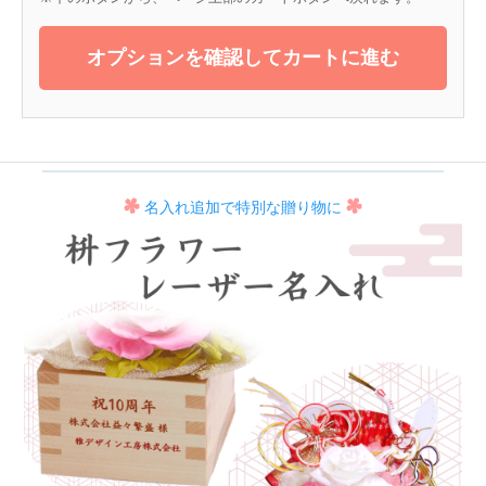
オプションを確認してカートに進む
名入れ追加で特別な贈り物に