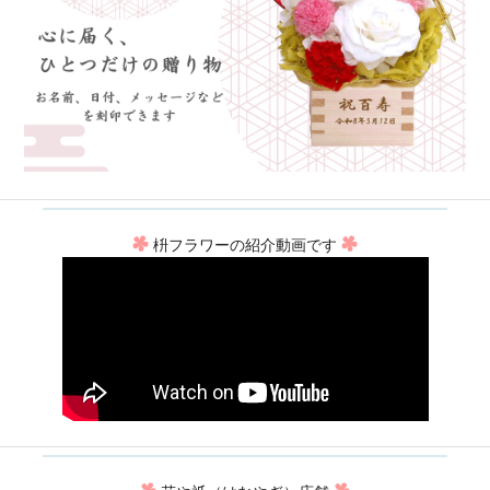
枡フラワーの紹介動画です