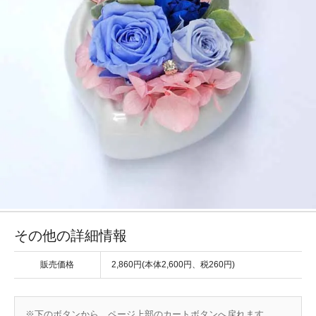
その他の詳細情報
販売価格
2,860円(本体2,600円、税260円)
※下のボタンから、ページ上部のカートボタンへ戻れます。