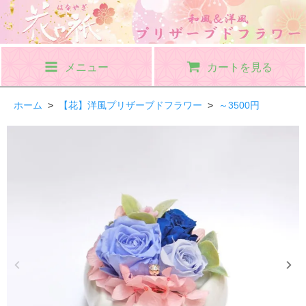
メニュー
カートを見る
ホーム
>
【花】洋風プリザーブドフラワー
>
～3500円