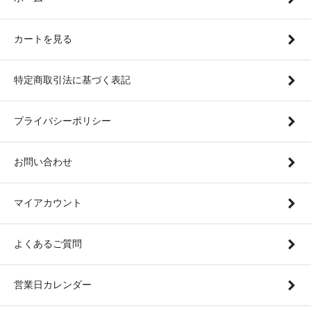
カートを見る
特定商取引法に基づく表記
プライバシーポリシー
お問い合わせ
マイアカウント
よくあるご質問
営業日カレンダー