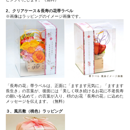
2、クリアケース＆長寿の花帯ラベル
※画像はラッピングのイメージ画像です。
「長寿の花」帯ラベルは、正面に「ますます元気に」「ますます
長生き」の言葉が、後面には「美しく咲き続けるお花に不老長寿
の願いを込めて」の言葉が入り、枡のお花「長寿の花」に込めた
メッセージを伝えます。（無料）
３、風呂敷（桃色）ラッピング