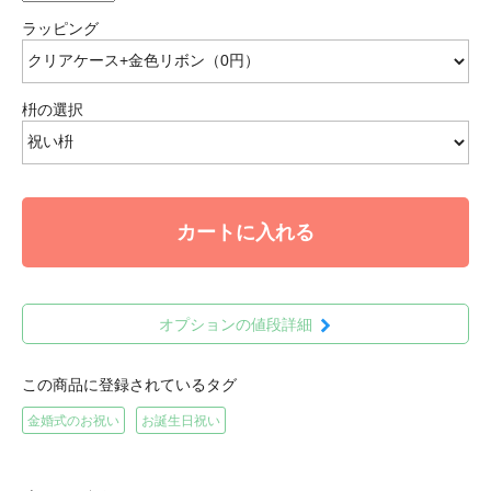
ラッピング
枡の選択
カートに入れる
オプションの値段詳細
この商品に登録されているタグ
金婚式のお祝い
お誕生日祝い