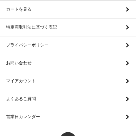
カートを見る
特定商取引法に基づく表記
プライバシーポリシー
お問い合わせ
マイアカウント
よくあるご質問
営業日カレンダー