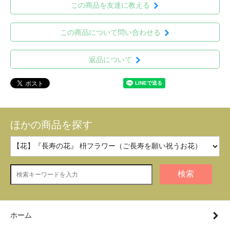
この商品を友達に教える
この商品について問い合わせる
返品について
ほかの商品を探す
検索
ホーム