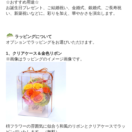
☆おすすめ用途☆
お誕生日プレゼント、ご結婚祝い、金婚式、銀婚式、ご長寿祝
い、新築祝いなどに。彩りを加え、華やかさを演出します。
ラッピングについて
オプションでラッピングをお選びいただけます。
1、クリアケース＆金色リボン
※画像はラッピングのイメージ画像です。
枡フラワーの雰囲気に似合う和風のリボンとクリアケースでラッ
ピングいたします。（無料）