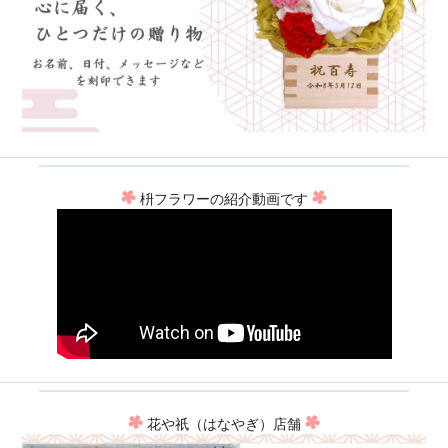
枡フラワーの紹介動画です
花や祇（はなやぎ）店舗