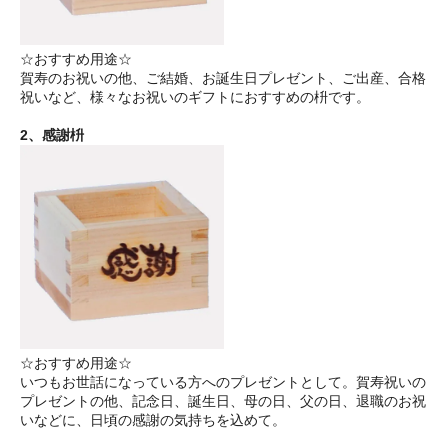
☆おすすめ用途☆
賀寿のお祝いの他、ご結婚、お誕生日プレゼント、ご出産、合格
祝いなど、様々なお祝いのギフトにおすすめの枡です。
2、感謝枡
☆おすすめ用途☆
いつもお世話になっている方へのプレゼントとして。賀寿祝いの
プレゼントの他、記念日、誕生日、母の日、父の日、退職のお祝
いなどに、日頃の感謝の気持ちを込めて。