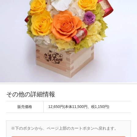
その他の詳細情報
販売価格
12,650円(本体11,500円、税1,150円)
※下のボタンから、ページ上部のカートボタンへ戻れます。