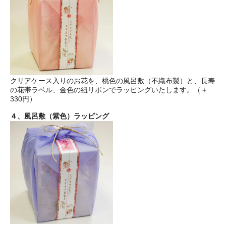
クリアケース入りのお花を、桃色の風呂敷（不織布製）と、長寿
の花帯ラベル、金色の紐リボンでラッピングいたします。（＋
330円）
４、風呂敷（紫色）ラッピング