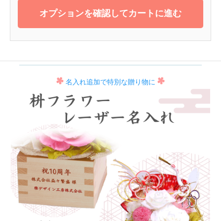
オプションを確認してカートに進む
名入れ追加で特別な贈り物に