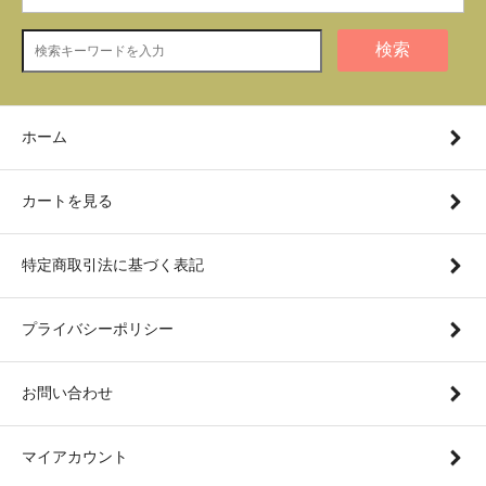
検索
ホーム
カートを見る
特定商取引法に基づく表記
プライバシーポリシー
お問い合わせ
マイアカウント