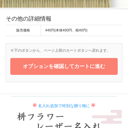
その他の詳細情報
販売価格
440円(本体400円、税40円)
※下のボタンから、ページ上部のカートボタンへ戻れます。
オプションを確認してカートに進む
名入れ追加で特別な贈り物に