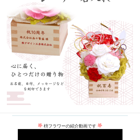
枡フラワーの紹介動画です