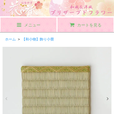
メニュー
カートを見る
ホーム
>
【和小物】飾り小畳