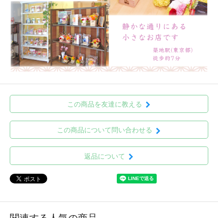
この商品を友達に教える
この商品について問い合わせる
返品について
関連する人気の商品