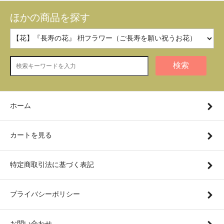
ほかの商品を探す
検索
ホーム
カートを見る
特定商取引法に基づく表記
プライバシーポリシー
お問い合わせ