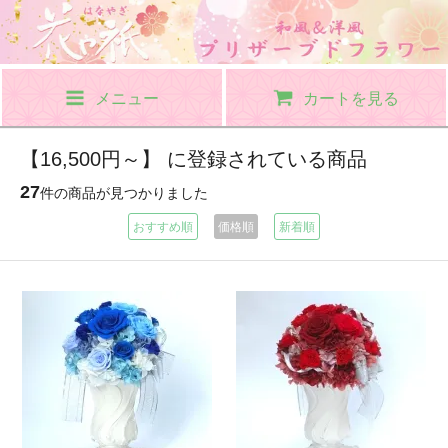
メニュー
カートを見る
【16,500円～】 に登録されている商品
27
件の商品が見つかりました
おすすめ順
価格順
新着順