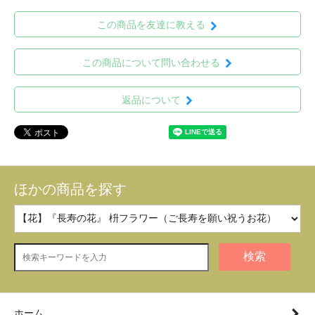
この商品を友達に教える
この商品について問い合わせる
返品について
ほかの商品を探す
検索
ホーム