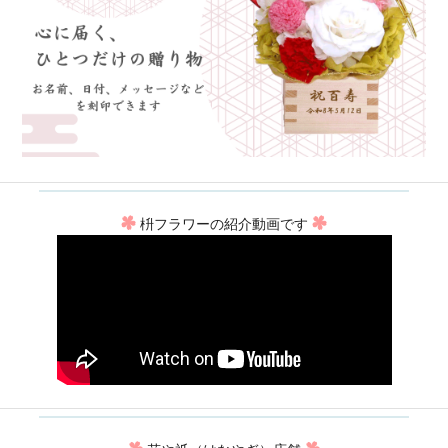
枡フラワーの紹介動画です