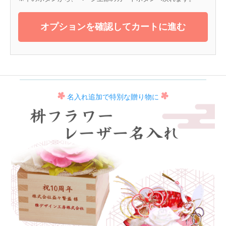
オプションを確認してカートに進む
名入れ追加で特別な贈り物に