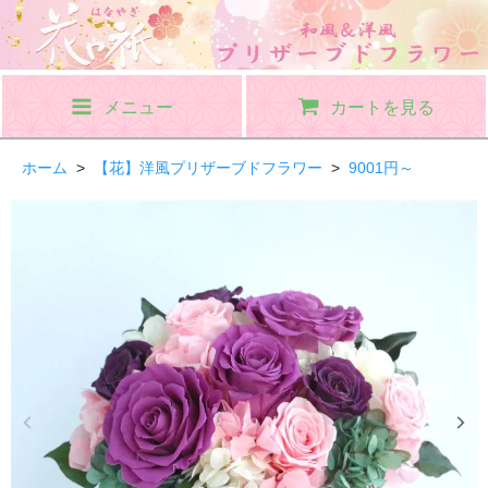
メニュー
カートを見る
ホーム
>
【花】洋風プリザーブドフラワー
>
9001円～