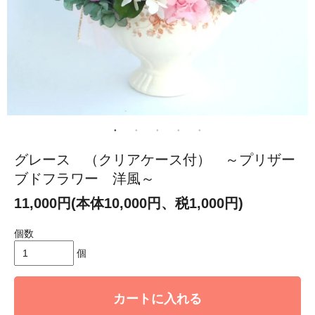
グレース （クリアケース付） ～プリザー
ブドフラワー 洋風～
11,000円(本体10,000円、税1,000円)
個数
個
カートに入れる