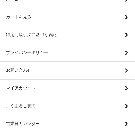
カートを見る
特定商取引法に基づく表記
プライバシーポリシー
お問い合わせ
マイアカウント
よくあるご質問
営業日カレンダー