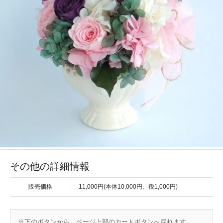
その他の詳細情報
販売価格
11,000円(本体10,000円、税1,000円)
※下のボタンから、ページ上部のカートボタンへ戻れます。