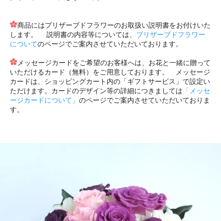
商品にはプリザーブドフラワーのお取扱い説明書をお付けいた
します。 説明書の内容等については、
プリザーブドフラワー
について
のページでご案内させていただいております。
メッセージカードをご希望のお客様へは、お花と一緒に贈って
いただけるカード（無料）をご用意しております。 メッセージ
カードは、ショッピングカート内の「ギフトサービス」で設定い
ただけます。カードのデザイン等の詳細につきましては
「メッセ
ージカードについて」
のページでご案内させていただいておりま
す。