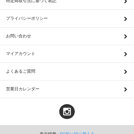
特定商取引法に基づく表記
プライバシーポリシー
お問い合わせ
マイアカウント
よくあるご質問
営業日カレンダー