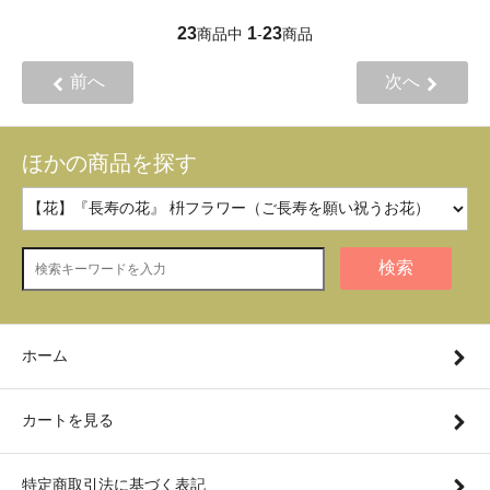
23
1
23
商品中
-
商品
前へ
次へ
ほかの商品を探す
検索
ホーム
カートを見る
特定商取引法に基づく表記