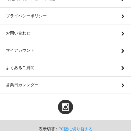
プライバシーポリシー
お問い合わせ
マイアカウント
よくあるご質問
営業日カレンダー
表示切替 :
PC版に切り替える