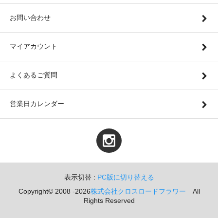
お問い合わせ
マイアカウント
よくあるご質問
営業日カレンダー
表示切替 :
PC版に切り替える
Copyright© 2008 -2026
株式会社クロスロードフラワー
All
Rights Reserved