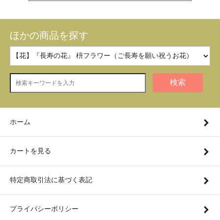
ほかの商品を探す
検索
ホーム
カートを見る
特定商取引法に基づく表記
プライバシーポリシー